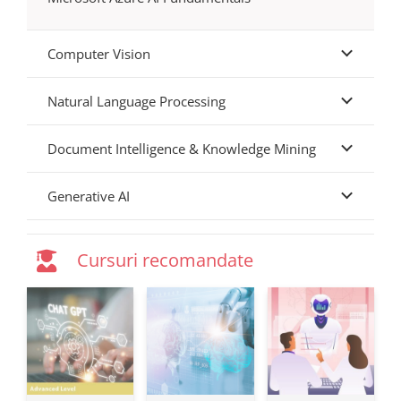
Computer Vision
Natural Language Processing
Document Intelligence & Knowledge Mining
Generative AI
Cursuri recomandate