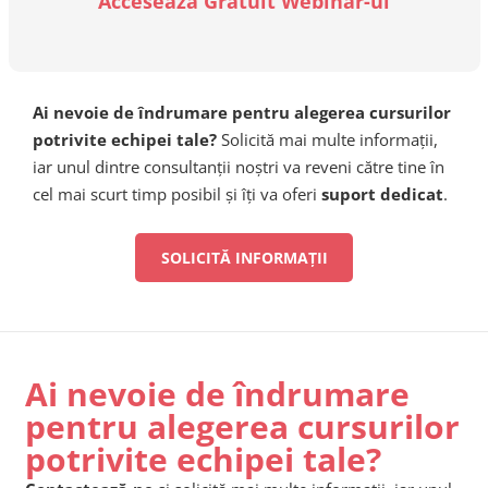
Accesează Gratuit Webinar-ul
Ai nevoie de îndrumare pentru alegerea cursurilor
potrivite echipei tale?
Solicită mai multe informații,
iar unul dintre consultanții noștri va reveni către tine în
cel mai scurt timp posibil și îți va oferi
suport dedicat
.
SOLICITĂ INFORMAȚII
Ai nevoie de îndrumare
pentru alegerea cursurilor
potrivite echipei tale?