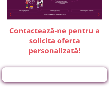
Contactează-ne pentru a
solicita oferta
personalizată!