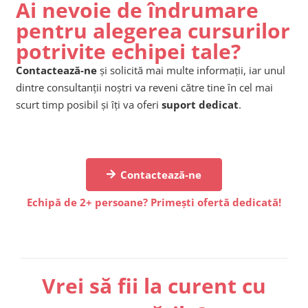
Ai nevoie de îndrumare
pentru alegerea cursurilor
potrivite echipei tale?
Contactează-ne
și solicită mai multe informații, iar unul
dintre consultanții noștri va reveni către tine în cel mai
scurt timp posibil și îți va oferi
suport dedicat
.
Contactează-ne
Echipă de 2+ persoane? Primești ofertă dedicată!
Vrei să fii la curent cu