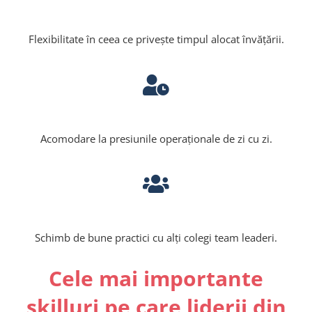
Flexibilitate în ceea ce privește timpul alocat învățării.
Acomodare la presiunile operaționale de zi cu zi.
Schimb de bune practici cu alți colegi team leaderi.
Cele mai importante
skilluri pe care liderii din