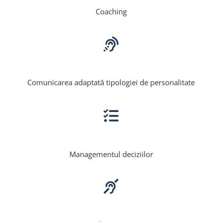
Coaching
Comunicarea adaptată tipologiei de personalitate
Managementul deciziilor