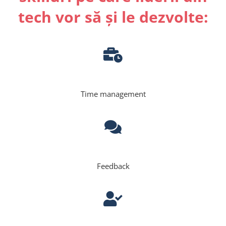
tech vor să și le dezvolte:
Time management
Feedback