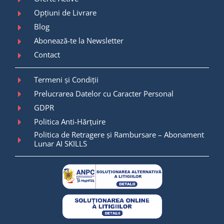
Opțiuni de Livrare
Blog
Abonează-te la Newsletter
Contact
Termeni și Condiții
Prelucrarea Datelor cu Caracter Personal
GDPR
Politica Anti-Hărțuire
Politica de Retragere și Rambursare – Abonament
Lunar AI SKILLS