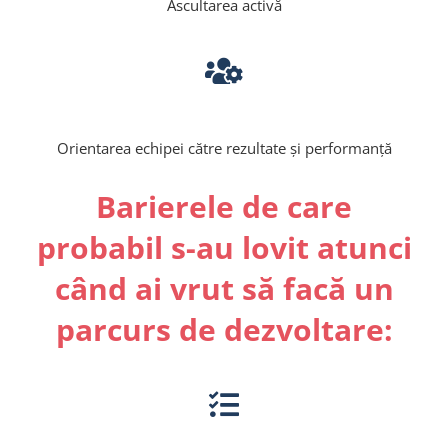
Ascultarea activă
Orientarea echipei către rezultate și performanță
Barierele de care
probabil s-au lovit atunci
când ai vrut să facă un
parcurs de dezvoltare: