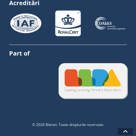
Acreditări
Part of
© 2026 Bittnet. Toate drepturile rezervate.