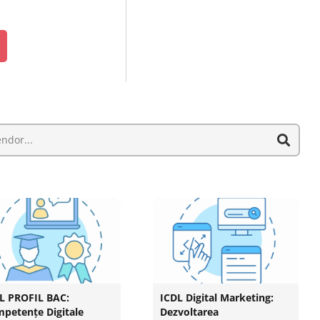
L PROFIL BAC:
ICDL Digital Marketing:
petențe Digitale
Dezvoltarea