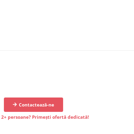
Contactează-ne
 2+ persoane? Primești ofertă dedicată!