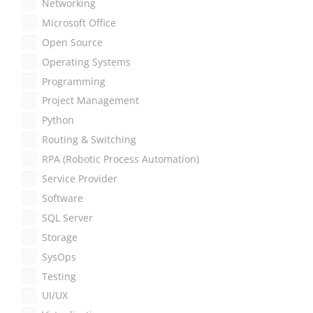
Networking
Microsoft Office
Open Source
Operating Systems
Programming
Project Management
Python
Routing & Switching
RPA (Robotic Process Automation)
Service Provider
Software
SQL Server
Storage
SysOps
Testing
UI/UX