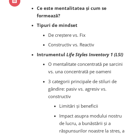
Ce este mentalitatea și cum se
formează?
Tipuri de mindset
De creștere vs. Fix
Constructiv vs. Reactiv
Intrumentul
Life Styles Inventory 1 (LSI)
O mentalitate concentrată pe sarcini
vs. una concentrată pe oameni
3 categorii principale de stiluri de
gândire: pasiv vs. agresiv vs.
constructiv
Limitări și beneficii
Impact asupra modului nostru
de lucru, a bunăstării și a
răspunsurilor noastre la stres, a