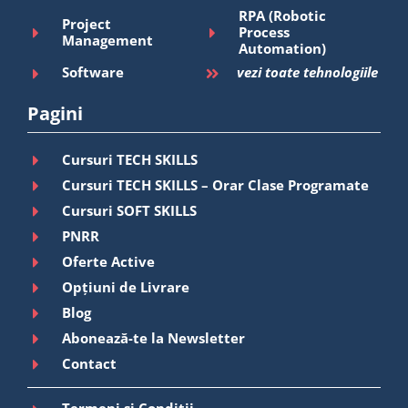
RPA (Robotic
Project
Process
Management
Automation)
Software
vezi toate tehnologiile
Pagini
Cursuri TECH SKILLS
Cursuri TECH SKILLS – Orar Clase Programate
Cursuri SOFT SKILLS
PNRR
Oferte Active
Opțiuni de Livrare
Blog
Abonează-te la Newsletter
Contact