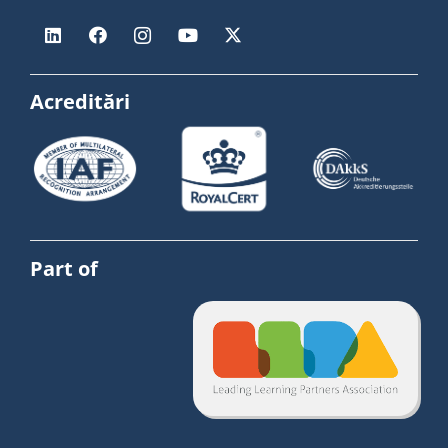
Acreditări
Part of