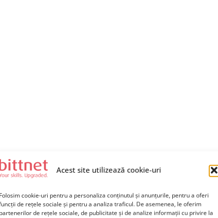
Acest site utilizează cookie-uri
Folosim cookie-uri pentru a personaliza conținutul și anunțurile, pentru a oferi
funcții de rețele sociale și pentru a analiza traficul. De asemenea, le oferim
partenerilor de rețele sociale, de publicitate și de analize informații cu privire la