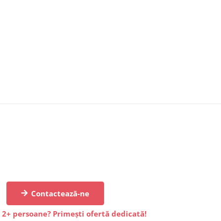
Contactează-ne
 2+ persoane? Primești ofertă dedicată!