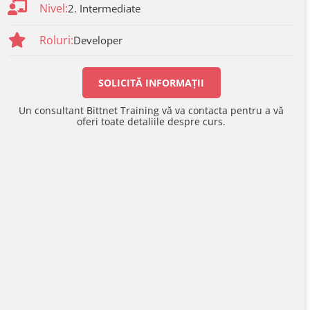
Nivel:
2. Intermediate
Roluri:
Developer
SOLICITĂ INFORMAȚII