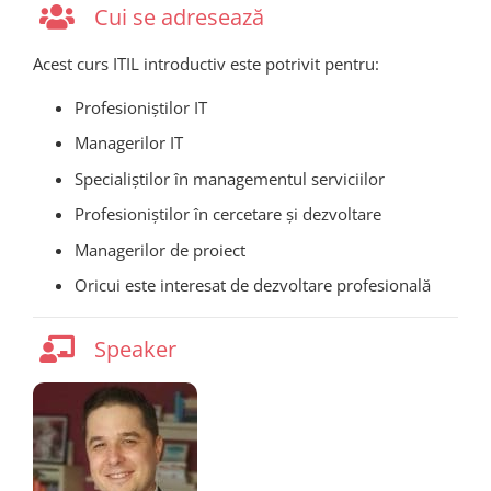
Cui se adresează
Acest curs ITIL introductiv este potrivit pentru:
Profesioniștilor IT
Managerilor IT
Specialiștilor în managementul serviciilor
Profesioniștilor în cercetare și dezvoltare
Managerilor de proiect
Oricui este interesat de dezvoltare profesională
Speaker