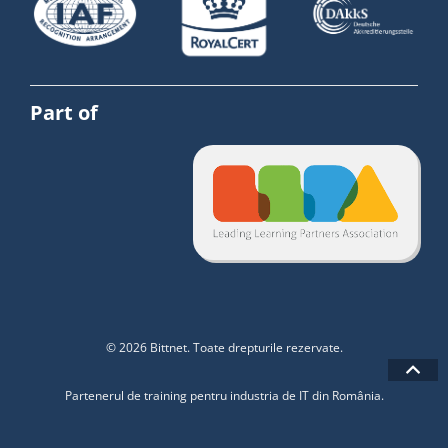
Part of
© 2026 Bittnet. Toate drepturile rezervate.
Partenerul de training pentru industria de IT din România.