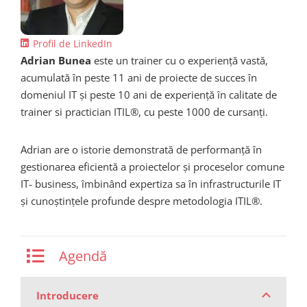
Profil de LinkedIn
Adrian Bunea
este un trainer cu o experiență vastă,
acumulată în peste 11 ani de proiecte de succes în
domeniul IT și peste 10 ani de experiență în calitate de
trainer si practician ITIL®, cu peste 1000 de cursanți.
Adrian are o istorie demonstrată de performanță în
gestionarea eficientă a proiectelor și proceselor comune
IT- business, îmbinând expertiza sa în infrastructurile IT
și cunoștințele profunde despre metodologia ITIL®.
Agendă
Introducere