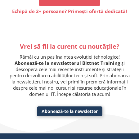
Echipă de 2+ persoane? Primești ofertă dedicată!
Vrei să fii la curent cu noutățile?
Rămâi cu un pas înaintea evoluției tehnologice!
Abonează-te la newsletterul Bittnet Training
și
descoperă cele mai recente instrumente și strategii
pentru dezvoltarea abilităților tech și soft. Prin abonarea
la newsletterul nostru, vei primi în premieră informații
despre cele mai noi cursuri și resurse educaționale în
domeniul IT. Începe călătoria ta acum!
Abonează-te la newsletter