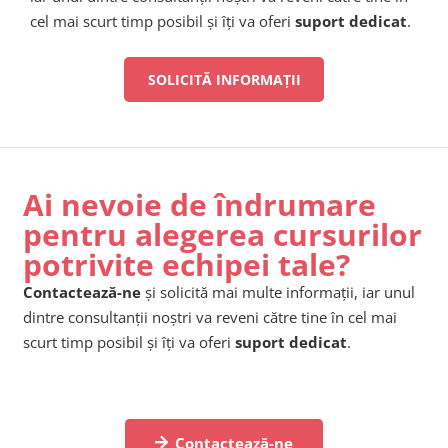
cel mai scurt timp posibil și îți va oferi
suport dedicat
.
SOLICITĂ INFORMAȚII
Ai nevoie de îndrumare
pentru alegerea cursurilor
potrivite echipei tale?
Contactează-ne
și solicită mai multe informații, iar unul
dintre consultanții noștri va reveni către tine în cel mai
scurt timp posibil și îți va oferi
suport dedicat
.
Contactează-ne