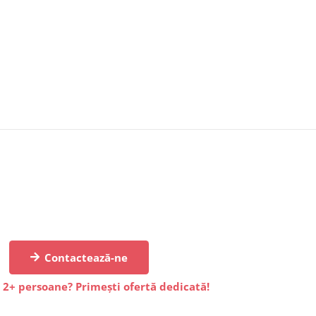
Contactează-ne
 2+ persoane? Primești ofertă dedicată!