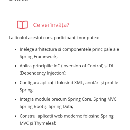
Ce vei învăța?
La finalul acestui curs, participanții vor putea:
Înelege arhitectura și componentele principale ale
Spring Framework;
Aplica principiile IoC (Inversion of Control) și DI
(Dependency Injection);
Configura aplicații folosind XML, anotări și profile
Spring;
Integra module precum Spring Core, Spring MVC,
Spring Boot și Spring Data;
Construi aplicații web moderne folosind Spring
MVC și Thymeleaf;