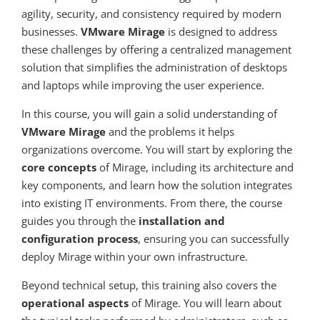
agility, security, and consistency required by modern
businesses.
VMware Mirage
is designed to address
these challenges by offering a centralized management
solution that simplifies the administration of desktops
and laptops while improving the user experience.
In this course, you will gain a solid understanding of
VMware Mirage
and the problems it helps
organizations overcome. You will start by exploring the
core concepts
of Mirage, including its architecture and
key components, and learn how the solution integrates
into existing IT environments. From there, the course
guides you through the
installation and
configuration process
, ensuring you can successfully
deploy Mirage within your own infrastructure.
Beyond technical setup, this training also covers the
operational aspects
of Mirage. You will learn about