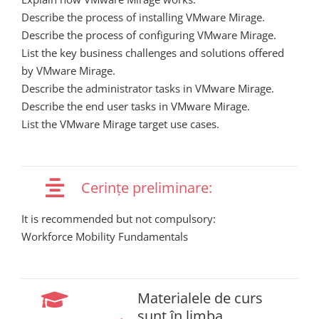
Describe the process of installing VMware Mirage.
Describe the process of configuring VMware Mirage.
List the key business challenges and solutions offered
by VMware Mirage.
Describe the administrator tasks in VMware Mirage.
Describe the end user tasks in VMware Mirage.
List the VMware Mirage target use cases.
Cerințe preliminare:
It is recommended but not compulsory:
Workforce Mobility Fundamentals
Materialele de curs
sunt în limba