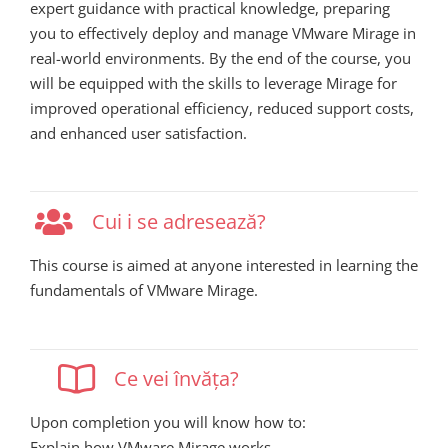
expert guidance with practical knowledge, preparing
you to effectively deploy and manage VMware Mirage in
real-world environments. By the end of the course, you
will be equipped with the skills to leverage Mirage for
improved operational efficiency, reduced support costs,
and enhanced user satisfaction.
Cui i se adresează?
This course is aimed at anyone interested in learning the
fundamentals of VMware Mirage.
Ce vei învăța?
Upon completion you will know how to:
Explain how VMware Mirage works.