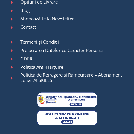
Opțiuni de Livrare
Blog
Abonează-te la Newsletter
Contact
Termeni și Condiții
Prelucrarea Datelor cu Caracter Personal
GDPR
Politica Anti-Hărțuire
Politica de Retragere și Rambursare – Abonament
Lunar AI SKILLS