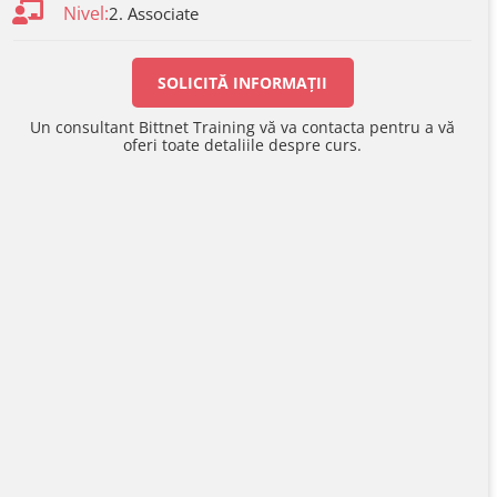
Nivel:
2. Associate
SOLICITĂ INFORMAȚII