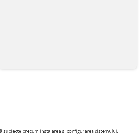
ă subiecte precum instalarea și configurarea sistemului,