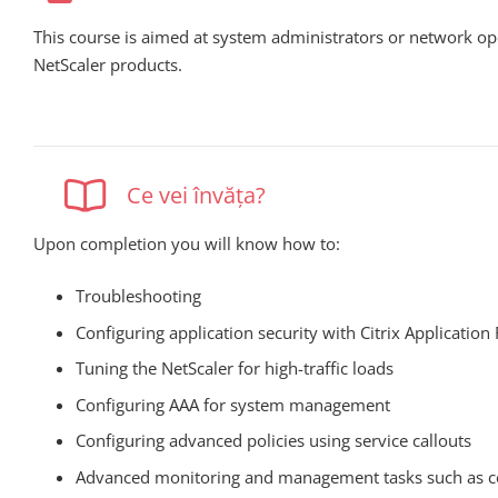
This course is aimed at system administrators or network op
NetScaler products.
Ce vei învăța?
Upon completion you will know how to:
Troubleshooting
Configuring application security with Citrix Application 
Tuning the NetScaler for high-traffic loads
Configuring AAA for system management
Configuring advanced policies using service callouts
Advanced monitoring and management tasks such as con