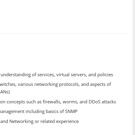
understanding of services, virtual servers, and policies
witches, various networking protocols, and aspects of
LANs)
ion concepts such as firewalls, worms, and DDoS attacks
 management including basics of SNMP
 and Networking or related experience