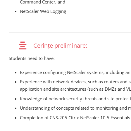
Command Center, and
NetScaler Web Logging
Cerințe preliminare:
Students need to have:
Experience configuring NetScaler systems, including an 
Experience with network devices, such as routers and s
application and site architectures (such as DMZs and V
Knowledge of network security threats and site protect
Understanding of concepts related to monitoring and
Completion of CNS-205 Citrix NetScaler 10.5 Essentials