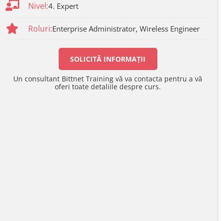
Nivel:
4. Expert
Roluri:
Enterprise Administrator, Wireless Engineer
SOLICITĂ INFORMAȚII