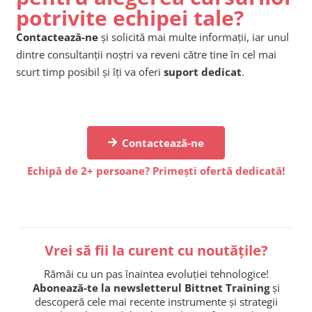
potrivite echipei tale?
Contactează-ne
și solicită mai multe informații, iar unul
dintre consultanții noștri va reveni către tine în cel mai
scurt timp posibil și îți va oferi
suport dedicat
.
Contactează-ne
Echipă de 2+ persoane? Primești ofertă dedicată!
Vrei să fii la curent cu noutățile?
Rămâi cu un pas înaintea evoluției tehnologice!
Abonează-te la newsletterul Bittnet Training
și
descoperă cele mai recente instrumente și strategii