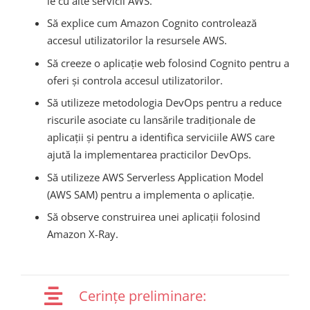
le cu alte servicii AWS.
Să explice cum Amazon Cognito controlează
accesul utilizatorilor la resursele AWS.
Să creeze o aplicație web folosind Cognito pentru a
oferi și controla accesul utilizatorilor.
Să utilizeze metodologia DevOps pentru a reduce
riscurile asociate cu lansările tradiționale de
aplicații și pentru a identifica serviciile AWS care
ajută la implementarea practicilor DevOps.
Să utilizeze AWS Serverless Application Model
(AWS SAM) pentru a implementa o aplicație.
Să observe construirea unei aplicații folosind
Amazon X-Ray.
Cerințe preliminare: