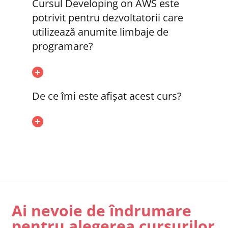
Cursul Developing on AWS este
potrivit pentru dezvoltatorii care
utilizează anumite limbaje de
programare?
De ce îmi este afișat acest curs?
Ai nevoie de îndrumare
pentru alegerea cursurilor