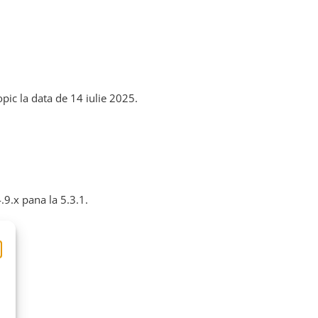
pic la data de 14 iulie 2025.
.9.x pana la 5.3.1.