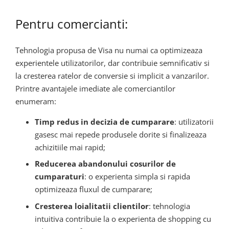
Pentru comercianti:
Tehnologia propusa de Visa nu numai ca optimizeaza
experientele utilizatorilor, dar contribuie semnificativ si
la cresterea ratelor de conversie si implicit a vanzarilor.
Printre avantajele imediate ale comerciantilor
enumeram:
Timp redus in decizia de cumparare
: utilizatorii
gasesc mai repede produsele dorite si finalizeaza
achizitiile mai rapid;
Reducerea abandonului cosurilor de
cumparaturi
: o experienta simpla si rapida
optimizeaza fluxul de cumparare;
Cresterea loialitatii clientilor
: tehnologia
intuitiva contribuie la o experienta de shopping cu