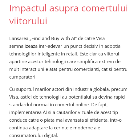
Impactul asupra comertului
viitorului
Lansarea „Find and Buy with AI” de catre Visa
semnalizeaza intr-adevar un punct decisiv in adoptia
tehnologiilor inteligente in retail. Este clar ca viitorul
apartine acestor tehnologii care simplifica extrem de
mult interactiunile atat pentru comercianti, cat si pentru
cumparatori.
Cu suportul marilor actori din industria globala, precum
Visa, astfel de tehnologii au potentialul sa devina rapid
standardul normal in comertul online. De fapt,
implementarea AI si a cautarilor vizuale de acest tip
conduce catre o piata mai avansata si eficienta, intr-o
continua adaptare la cerintele moderne ale
consumatorului digital.