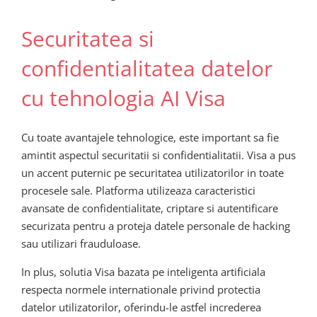
Securitatea si
confidentialitatea datelor
cu tehnologia AI Visa
Cu toate avantajele tehnologice, este important sa fie
amintit aspectul securitatii si confidentialitatii. Visa a pus
un accent puternic pe securitatea utilizatorilor in toate
procesele sale. Platforma utilizeaza caracteristici
avansate de confidentialitate, criptare si autentificare
securizata pentru a proteja datele personale de hacking
sau utilizari frauduloase.
In plus, solutia Visa bazata pe inteligenta artificiala
respecta normele internationale privind protectia
datelor utilizatorilor, oferindu-le astfel increderea