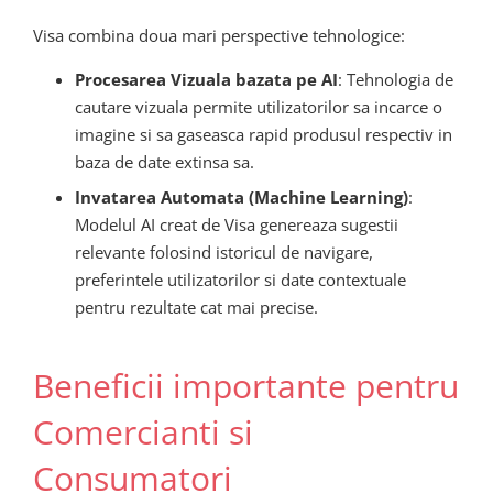
Visa combina doua mari perspective tehnologice:
Procesarea Vizuala bazata pe AI
: Tehnologia de
cautare vizuala permite utilizatorilor sa incarce o
imagine si sa gaseasca rapid produsul respectiv in
baza de date extinsa sa.
Invatarea Automata (Machine Learning)
:
Modelul AI creat de Visa genereaza sugestii
relevante folosind istoricul de navigare,
preferintele utilizatorilor si date contextuale
pentru rezultate cat mai precise.
Beneficii importante pentru
Comercianti si
Consumatori