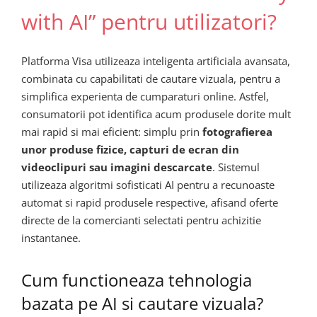
with AI” pentru utilizatori?
Platforma Visa utilizeaza inteligenta artificiala avansata,
combinata cu capabilitati de cautare vizuala, pentru a
simplifica experienta de cumparaturi online. Astfel,
consumatorii pot identifica acum produsele dorite mult
mai rapid si mai eficient: simplu prin
fotografierea
unor produse fizice, capturi de ecran din
videoclipuri sau imagini descarcate
. Sistemul
utilizeaza algoritmi sofisticati AI pentru a recunoaste
automat si rapid produsele respective, afisand oferte
directe de la comercianti selectati pentru achizitie
instantanee.
Cum functioneaza tehnologia
bazata pe AI si cautare vizuala?