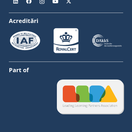
Acreditări
Part of