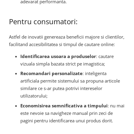
adevarat performanta.
Pentru consumatori:
Astfel de inovatii genereaza beneficii majore si clientilor,
facilitand accesibilitatea si timpul de cautare online:
Identificarea usoara a produselor
: cautare
vizuala simpla bazata strict pe imagistica;
Recomandari personalizate
: inteligenta
artificiala permite sistemului sa propuna articole
similare ce s-ar putea potrivi intereselor
utilizatorului;
Economisirea semnificativa a timpului
: nu mai
este nevoie sa navigheze manual prin zeci de
pagini pentru identificarea unui produs dorit.