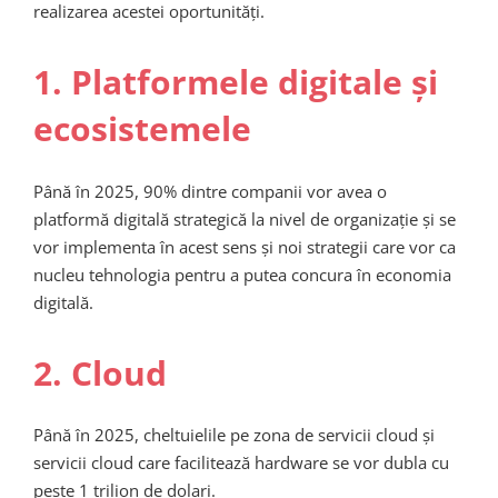
realizarea acestei oportunități.
1. Platformele digitale și
ecosistemele
Până în 2025, 90% dintre companii vor avea o
platformă digitală strategică la nivel de organizație și se
vor implementa în acest sens și noi strategii care vor ca
nucleu tehnologia pentru a putea concura în economia
digitală.
2. Cloud
Până în 2025, cheltuielile pe zona de servicii cloud și
servicii cloud care facilitează hardware se vor dubla cu
peste 1 trilion de dolari.