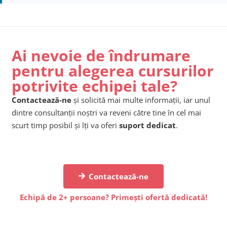
Ai nevoie de îndrumare
pentru alegerea cursurilor
potrivite echipei tale?
Contactează-ne
și solicită mai multe informații, iar unul
dintre consultanții noștri va reveni către tine în cel mai
scurt timp posibil și îți va oferi
suport dedicat
.
Contactează-ne
Echipă de 2+ persoane? Primești ofertă dedicată!