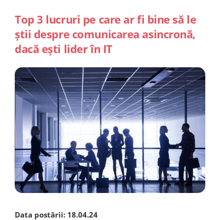
Top 3 lucruri pe care ar fi bine să le
știi despre comunicarea asincronă,
dacă ești lider în IT
Data postării:
18.04.24