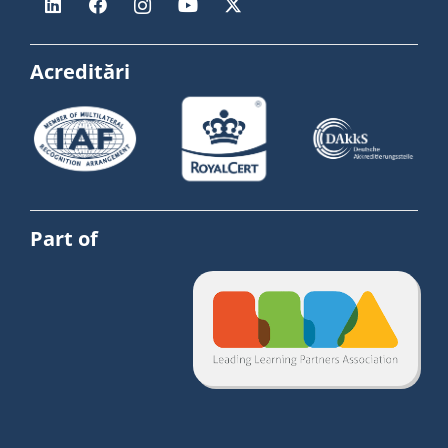
Acreditări
Part of