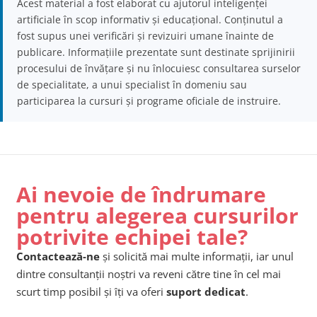
Acest material a fost elaborat cu ajutorul inteligenței
artificiale în scop informativ și educațional. Conținutul a
fost supus unei verificări și revizuiri umane înainte de
publicare. Informațiile prezentate sunt destinate sprijinirii
procesului de învățare și nu înlocuiesc consultarea surselor
de specialitate, a unui specialist în domeniu sau
participarea la cursuri și programe oficiale de instruire.
Ai nevoie de îndrumare
pentru alegerea cursurilor
potrivite echipei tale?
Contactează-ne
și solicită mai multe informații, iar unul
dintre consultanții noștri va reveni către tine în cel mai
scurt timp posibil și îți va oferi
suport dedicat
.