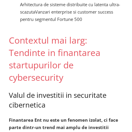
Arhitectura de sisteme distribuite cu latenta ultra-
scazutaVanzari enterprise si customer success
pentru segmentul Fortune 500
Contextul mai larg:
Tendinte in finantarea
startupurilor de
cybersecurity
Valul de investitii in securitate
cibernetica
Finantarea Ent nu este un fenomen izolat, ci face
parte dintr-un trend mai amplu de investitii