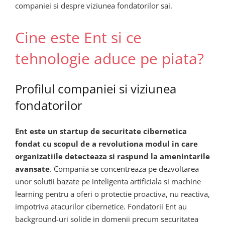
companiei si despre viziunea fondatorilor sai.
Cine este Ent si ce
tehnologie aduce pe piata?
Profilul companiei si viziunea
fondatorilor
Ent este un startup de securitate cibernetica
fondat cu scopul de a revolutiona modul in care
organizatiile detecteaza si raspund la amenintarile
avansate
. Compania se concentreaza pe dezvoltarea
unor solutii bazate pe inteligenta artificiala si machine
learning pentru a oferi o protectie proactiva, nu reactiva,
impotriva atacurilor cibernetice. Fondatorii Ent au
background-uri solide in domenii precum securitatea