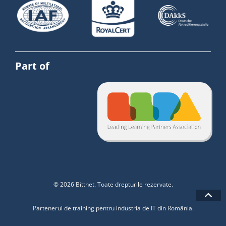
Part of
© 2026 Bittnet. Toate drepturile rezervate.
Partenerul de training pentru industria de IT din România.