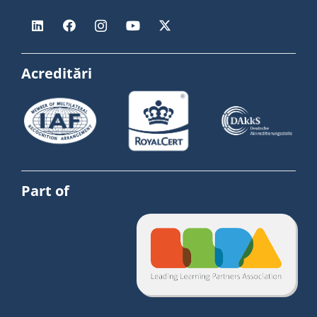
Acreditări
Part of