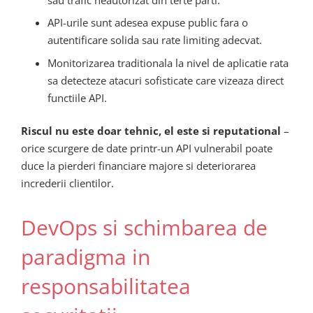
API-urile sunt adesea expuse public fara o
autentificare solida sau rate limiting adecvat.
Monitorizarea traditionala la nivel de aplicatie rata
sa detecteze atacuri sofisticate care vizeaza direct
functiile API.
Riscul nu este doar tehnic, el este si reputational
–
orice scurgere de date printr-un API vulnerabil poate
duce la pierderi financiare majore si deteriorarea
increderii clientilor.
DevOps si schimbarea de
paradigma in
responsabilitatea