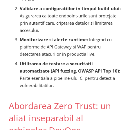
Validare a configuratiilor in timpul build-ului:
Asigurarea ca toate endpoint-urile sunt protejate
prin autentificare, criptarea datelor si limitarea
accesului.
Monitorizare si alerte runtime:
Integrari cu
platforme de API Gateway si WAF pentru
detectarea atacurilor in productia live.
Utilizarea de testare a securitatii
automatizate (API fuzzing, OWASP API Top 10):
Parte esentiala a pipeline-ului CI pentru detectia
vulnerabilitatilor.
Abordarea Zero Trust: un
aliat inseparabil al