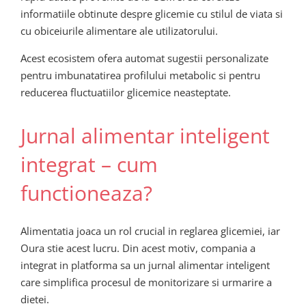
informatiile obtinute despre glicemie cu stilul de viata si
cu obiceiurile alimentare ale utilizatorului.
Acest ecosistem ofera automat sugestii personalizate
pentru imbunatatirea profilului metabolic si pentru
reducerea fluctuatiilor glicemice neasteptate.
Jurnal alimentar inteligent
integrat – cum
functioneaza?
Alimentatia joaca un rol crucial in reglarea glicemiei, iar
Oura stie acest lucru. Din acest motiv, compania a
integrat in platforma sa un jurnal alimentar inteligent
care simplifica procesul de monitorizare si urmarire a
dietei.