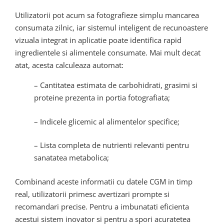
Utilizatorii pot acum sa fotografieze simplu mancarea
consumata zilnic, iar sistemul inteligent de recunoastere
vizuala integrat in aplicatie poate identifica rapid
ingredientele si alimentele consumate. Mai mult decat
atat, acesta calculeaza automat:
– Cantitatea estimata de carbohidrati, grasimi si
proteine prezenta in portia fotografiata;
– Indicele glicemic al alimentelor specifice;
– Lista completa de nutrienti relevanti pentru
sanatatea metabolica;
Combinand aceste informatii cu datele CGM in timp
real, utilizatorii primesc avertizari prompte si
recomandari precise. Pentru a imbunatati eficienta
acestui sistem inovator si pentru a spori acuratetea