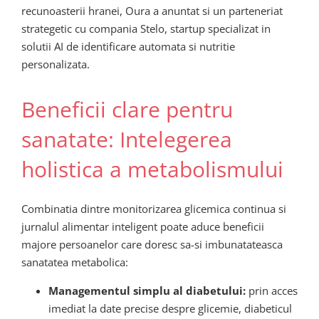
recunoasterii hranei, Oura a anuntat si un parteneriat
strategetic cu compania Stelo, startup specializat in
solutii AI de identificare automata si nutritie
personalizata.
Beneficii clare pentru
sanatate: Intelegerea
holistica a metabolismului
Combinatia dintre monitorizarea glicemica continua si
jurnalul alimentar inteligent poate aduce beneficii
majore persoanelor care doresc sa-si imbunatateasca
sanatatea metabolica:
Managementul simplu al diabetului:
prin acces
imediat la date precise despre glicemie, diabeticul