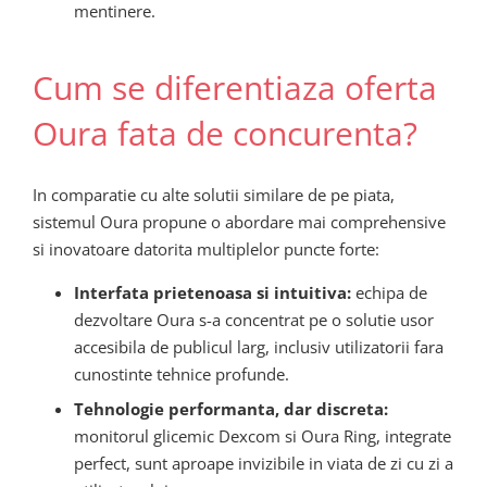
mentinere.
Cum se diferentiaza oferta
Oura fata de concurenta?
In comparatie cu alte solutii similare de pe piata,
sistemul Oura propune o abordare mai comprehensive
si inovatoare datorita multiplelor puncte forte:
Interfata prietenoasa si intuitiva:
echipa de
dezvoltare Oura s-a concentrat pe o solutie usor
accesibila de publicul larg, inclusiv utilizatorii fara
cunostinte tehnice profunde.
Tehnologie performanta, dar discreta:
monitorul glicemic Dexcom si Oura Ring, integrate
perfect, sunt aproape invizibile in viata de zi cu zi a