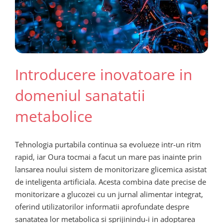
Introducere inovatoare in
domeniul sanatatii
metabolice
Tehnologia purtabila continua sa evolueze intr-un ritm
rapid, iar Oura tocmai a facut un mare pas inainte prin
lansarea noului sistem de monitorizare glicemica asistat
de inteligenta artificiala. Acesta combina date precise de
monitorizare a glucozei cu un jurnal alimentar integrat,
oferind utilizatorilor informatii aprofundate despre
sanatatea lor metabolica si sprijinindu-i in adoptarea