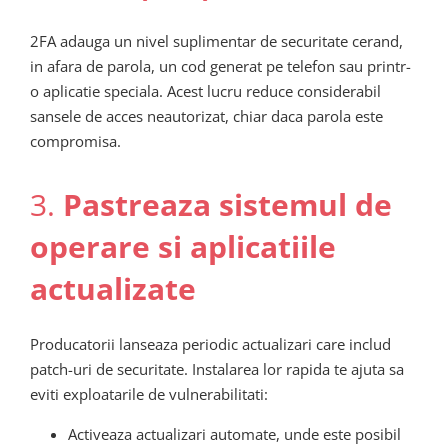
2FA adauga un nivel suplimentar de securitate cerand,
in afara de parola, un cod generat pe telefon sau printr-
o aplicatie speciala. Acest lucru reduce considerabil
sansele de acces neautorizat, chiar daca parola este
compromisa.
3.
Pastreaza sistemul de
operare si aplicatiile
actualizate
Producatorii lanseaza periodic actualizari care includ
patch-uri de securitate. Instalarea lor rapida te ajuta sa
eviti exploatarile de vulnerabilitati:
Activeaza actualizari automate, unde este posibil