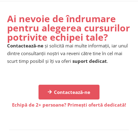
Ai nevoie de îndrumare
pentru alegerea cursurilor
potrivite echipei tale?
Contactează-ne
și solicită mai multe informații, iar unul
dintre consultanții noștri va reveni către tine în cel mai
scurt timp posibil și îți va oferi
suport dedicat
.
Contactează-ne
Echipă de 2+ persoane? Primești ofertă dedicată!