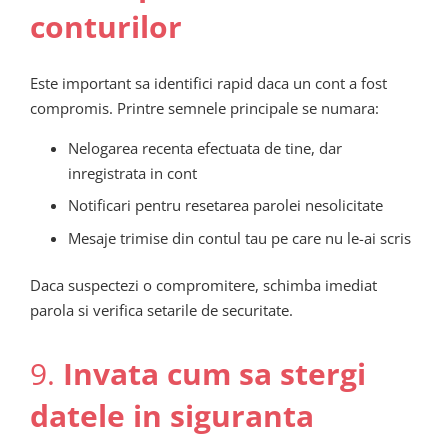
conturilor
Este important sa identifici rapid daca un cont a fost
compromis. Printre semnele principale se numara:
Nelogarea recenta efectuata de tine, dar
inregistrata in cont
Notificari pentru resetarea parolei nesolicitate
Mesaje trimise din contul tau pe care nu le-ai scris
Daca suspectezi o compromitere, schimba imediat
parola si verifica setarile de securitate.
9.
Invata cum sa stergi
datele in siguranta