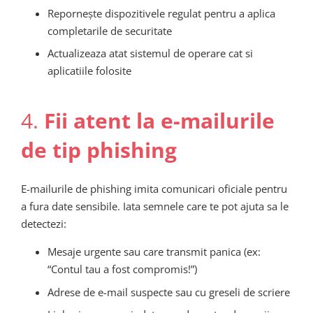
Repornește dispozitivele regulat pentru a aplica
completarile de securitate
Actualizeaza atat sistemul de operare cat si
aplicatiile folosite
4.
Fii atent la e-mailurile
de tip phishing
E-mailurile de phishing imita comunicari oficiale pentru
a fura date sensibile. Iata semnele care te pot ajuta sa le
detectezi:
Mesaje urgente sau care transmit panica (ex:
“Contul tau a fost compromis!”)
Adrese de e-mail suspecte sau cu greseli de scriere