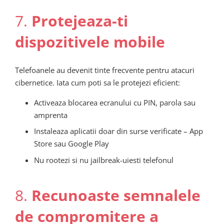
7.
Protejeaza-ti
dispozitivele mobile
Telefoanele au devenit tinte frecvente pentru atacuri
cibernetice. Iata cum poti sa le protejezi eficient:
Activeaza blocarea ecranului cu PIN, parola sau
amprenta
Instaleaza aplicatii doar din surse verificate – App
Store sau Google Play
Nu rootezi si nu jailbreak-uiesti telefonul
8.
Recunoaste semnalele
de compromitere a