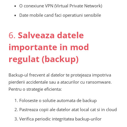
O conexiune VPN (Virtual Private Network)
Date mobile cand faci operatiuni sensibile
6.
Salveaza datele
importante in mod
regulat (backup)
Backup-ul frecvent al datelor te protejeaza impotriva
pierderii accidentale sau a atacurilor cu ransomware.
Pentru o strategie eficienta:
Foloseste o solutie automata de backup
Pastreaza copii ale datelor atat local cat si in cloud
Verifica periodic integritatea backup-urilor