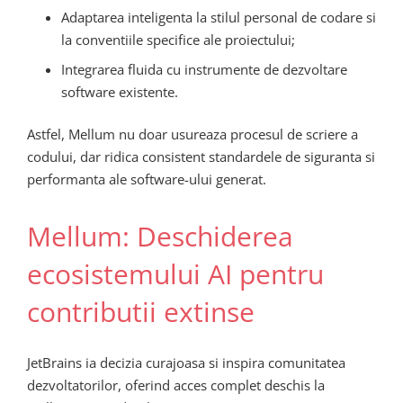
Adaptarea inteligenta la stilul personal de codare si
la conventiile specifice ale proiectului;
Integrarea fluida cu instrumente de dezvoltare
software existente.
Astfel, Mellum nu doar usureaza procesul de scriere a
codului, dar ridica consistent standardele de siguranta si
performanta ale software-ului generat.
Mellum: Deschiderea
ecosistemului AI pentru
contributii extinse
JetBrains ia decizia curajoasa si inspira comunitatea
dezvoltatorilor, oferind acces complet deschis la