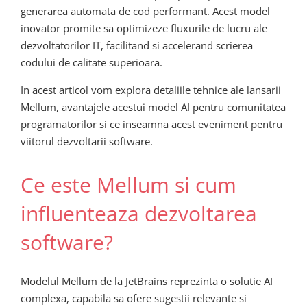
generarea automata de cod performant. Acest model
inovator promite sa optimizeze fluxurile de lucru ale
dezvoltatorilor IT, facilitand si accelerand scrierea
codului de calitate superioara.
In acest articol vom explora detaliile tehnice ale lansarii
Mellum, avantajele acestui model AI pentru comunitatea
programatorilor si ce inseamna acest eveniment pentru
viitorul dezvoltarii software.
Ce este Mellum si cum
influenteaza dezvoltarea
software?
Modelul Mellum de la JetBrains reprezinta o solutie AI
complexa, capabila sa ofere sugestii relevante si