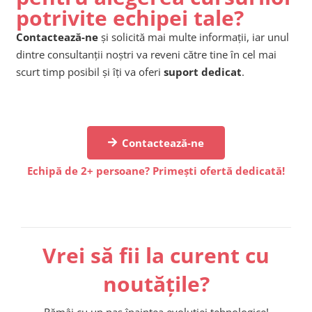
potrivite echipei tale?
Contactează-ne
și solicită mai multe informații, iar unul
dintre consultanții noștri va reveni către tine în cel mai
scurt timp posibil și îți va oferi
suport dedicat
.
Contactează-ne
Echipă de 2+ persoane? Primești ofertă dedicată!
Vrei să fii la curent cu
noutățile?