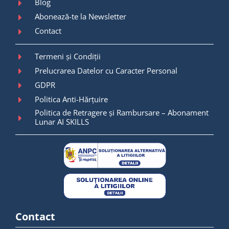
Blog
Abonează-te la Newsletter
Contact
Termeni și Condiții
Prelucrarea Datelor cu Caracter Personal
GDPR
Politica Anti-Hărțuire
Politica de Retragere și Rambursare – Abonament
Lunar AI SKILLS
Contact