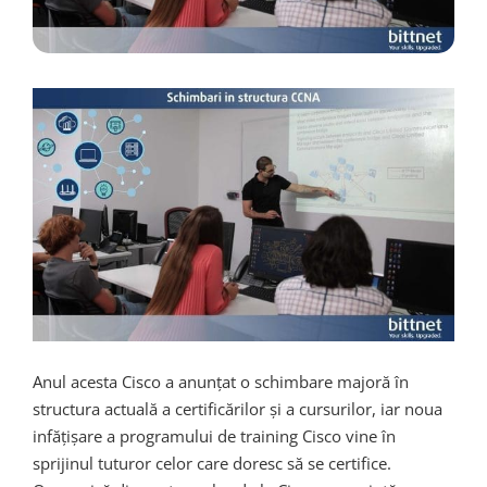
Anul acesta Cisco a anunțat o schimbare majoră în
structura actuală a certificărilor și a cursurilor, iar noua
infățișare a programului de training Cisco vine în
sprijinul tuturor celor care doresc să se certifice.