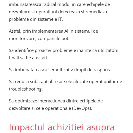
imbunatateasca radical modul in care echipele de
dezvoltare si operatiuni detecteaza si remediaza
probleme din sistemele IT.
Astfel, prin implementarea AI in sistemul de
monitorizare, companiile pot:
Sa identifice proactiv problemele inainte ca utilizatorii
finali sa fie afectati.
Sa imbunatateasca semnificativ timpii de raspuns.
Sa reduca substantial resursele alocate operatiunilor de
troubleshooting.
Sa optimizeze interactiunea dintre echipele de
dezvoltare si cele operationale (DevOps).
Impactul achizitiei asupra