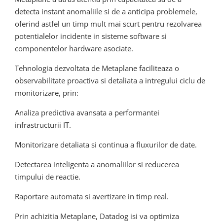
detecta instant anomaliile si de a anticipa problemele,
oferind astfel un timp mult mai scurt pentru rezolvarea
potentialelor incidente in sisteme software si
componentelor hardware asociate.
Tehnologia dezvoltata de Metaplane faciliteaza o
observabilitate proactiva si detaliata a intregului ciclu de
monitorizare, prin:
Analiza predictiva avansata a performantei
infrastructurii IT.
Monitorizare detaliata si continua a fluxurilor de date.
Detectarea inteligenta a anomaliilor si reducerea
timpului de reactie.
Raportare automata si avertizare in timp real.
Prin achizitia Metaplane, Datadog isi va optimiza