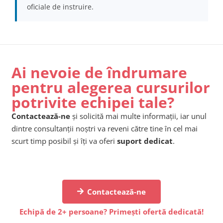
oficiale de instruire.
Ai nevoie de îndrumare
pentru alegerea cursurilor
potrivite echipei tale?
Contactează-ne
și solicită mai multe informații, iar unul
dintre consultanții noștri va reveni către tine în cel mai
scurt timp posibil și îți va oferi
suport dedicat
.
Contactează-ne
Echipă de 2+ persoane? Primești ofertă dedicată!