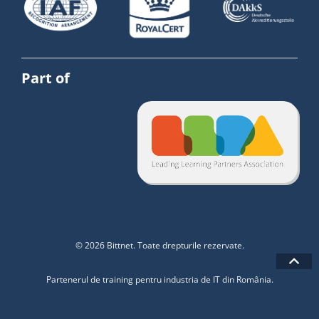
Part of
© 2026 Bittnet. Toate drepturile rezervate.
Partenerul de training pentru industria de IT din România.