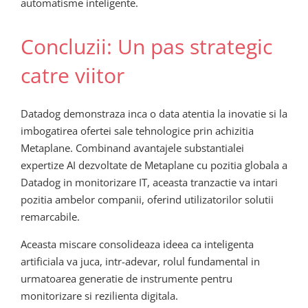
automatisme inteligente.
Concluzii: Un pas strategic
catre viitor
Datadog demonstraza inca o data atentia la inovatie si la
imbogatirea ofertei sale tehnologice prin achizitia
Metaplane. Combinand avantajele substantialei
expertize AI dezvoltate de Metaplane cu pozitia globala a
Datadog in monitorizare IT, aceasta tranzactie va intari
pozitia ambelor companii, oferind utilizatorilor solutii
remarcabile.
Aceasta miscare consolideaza ideea ca inteligenta
artificiala va juca, intr-adevar, rolul fundamental in
urmatoarea generatie de instrumente pentru
monitorizare si rezilienta digitala.