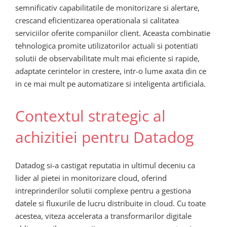
semnificativ capabilitatile de monitorizare si alertare,
crescand eficientizarea operationala si calitatea
serviciilor oferite companiilor client. Aceasta combinatie
tehnologica promite utilizatorilor actuali si potentiati
solutii de observabilitate mult mai eficiente si rapide,
adaptate cerintelor in crestere, intr-o lume axata din ce
in ce mai mult pe automatizare si inteligenta artificiala.
Contextul strategic al
achizitiei pentru Datadog
Datadog si-a castigat reputatia in ultimul deceniu ca
lider al pietei in monitorizare cloud, oferind
intreprinderilor solutii complexe pentru a gestiona
datele si fluxurile de lucru distribuite in cloud. Cu toate
acestea, viteza accelerata a transformarilor digitale