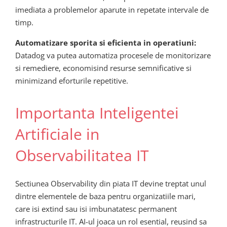
imediata a problemelor aparute in repetate intervale de
timp.
Automatizare sporita si eficienta in operatiuni:
Datadog va putea automatiza procesele de monitorizare
si remediere, economisind resurse semnificative si
minimizand eforturile repetitive.
Importanta Inteligentei
Artificiale in
Observabilitatea IT
Sectiunea Observability din piata IT devine treptat unul
dintre elementele de baza pentru organizatiile mari,
care isi extind sau isi imbunatatesc permanent
infrastructurile IT. AI-ul joaca un rol esential, reusind sa