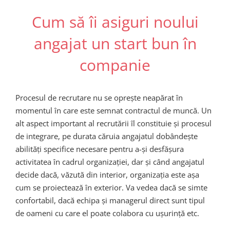
Cum să îi asiguri noului
angajat un start bun în
companie
Procesul de recrutare nu se oprește neapărat în
momentul în care este semnat contractul de muncă. Un
alt aspect important al recrutării îl constituie și procesul
de integrare, pe durata căruia angajatul dobândește
abilități specifice necesare pentru a-și desfășura
activitatea în cadrul organizației, dar și când angajatul
decide dacă, văzută din interior, organizația este așa
cum se proiectează în exterior. Va vedea dacă se simte
confortabil, dacă echipa și managerul direct sunt tipul
de oameni cu care el poate colabora cu ușurință etc.