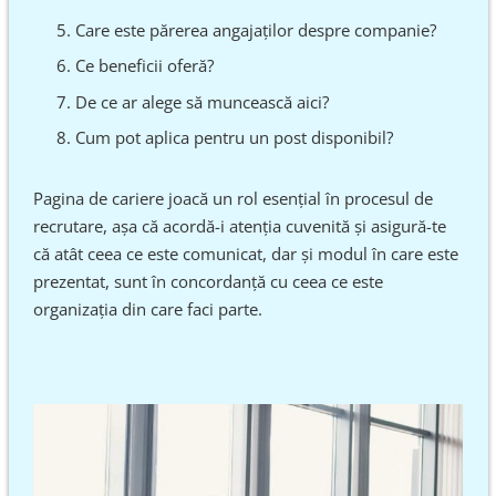
Care este părerea angajaților despre companie?
Ce beneficii oferă?
De ce ar alege să muncească aici?
Cum pot aplica pentru un post disponibil?
Pagina de cariere joacă un rol esențial în procesul de
recrutare, așa că acordă-i atenția cuvenită și asigură-te
că atât ceea ce este comunicat, dar și modul în care este
prezentat, sunt în concordanță cu ceea ce este
organizația din care faci parte.