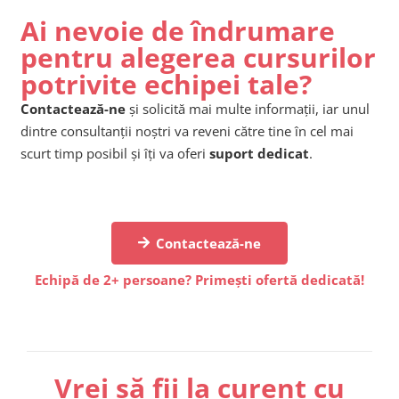
Ai nevoie de îndrumare
pentru alegerea cursurilor
potrivite echipei tale?
Contactează-ne
și solicită mai multe informații, iar unul
dintre consultanții noștri va reveni către tine în cel mai
scurt timp posibil și îți va oferi
suport dedicat
.
Contactează-ne
Echipă de 2+ persoane? Primești ofertă dedicată!
Vrei să fii la curent cu