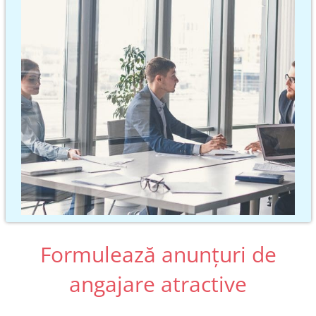
Formulează anunțuri de
angajare atractive