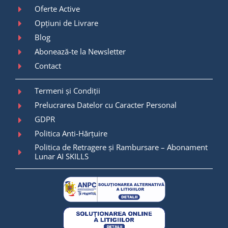
Oferte Active
Opțiuni de Livrare
Blog
Abonează-te la Newsletter
Contact
Termeni și Condiții
Prelucrarea Datelor cu Caracter Personal
GDPR
Politica Anti-Hărțuire
Politica de Retragere și Rambursare – Abonament
Lunar AI SKILLS