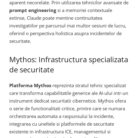
aparent necorelate. Prin utilizarea tehnicilor avansate de
prompt engineering
si a memoriei contextuale
extinse, Claude poate mentine continuitatea
investigatiilor pe parcursul mai multor sesiuni de lucru,
oferind o perspectiva holistica asupra incidentelor de
securitate.
Mythos: Infrastructura specializata
de securitate
Platforma Mythos
reprezinta stratul tehnic specializat
care transforma capabilitatile generice ale AI-ului intr-un
instrument dedicat securitatii cibernetice. Mythos ofera
o serie de functionalitati critice, printre care se numara
orchestrarea automata a raspunsului la incidente,
integrarea cu uneltele si platformele de securitate
existente in infrastructura ICE, managementul si