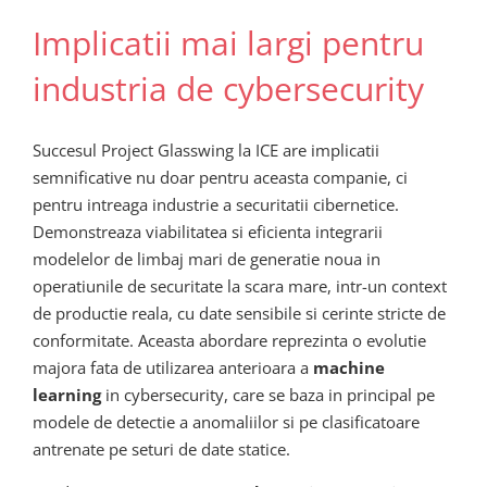
Implicatii mai largi pentru
industria de cybersecurity
Succesul Project Glasswing la ICE are implicatii
semnificative nu doar pentru aceasta companie, ci
pentru intreaga industrie a securitatii cibernetice.
Demonstreaza viabilitatea si eficienta integrarii
modelelor de limbaj mari de generatie noua in
operatiunile de securitate la scara mare, intr-un context
de productie reala, cu date sensibile si cerinte stricte de
conformitate. Aceasta abordare reprezinta o evolutie
majora fata de utilizarea anterioara a
machine
learning
in cybersecurity, care se baza in principal pe
modele de detectie a anomaliilor si pe clasificatoare
antrenate pe seturi de date statice.