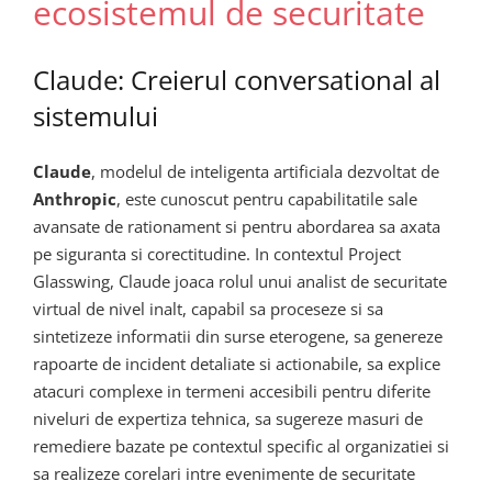
ecosistemul de securitate
Claude: Creierul conversational al
sistemului
Claude
, modelul de inteligenta artificiala dezvoltat de
Anthropic
, este cunoscut pentru capabilitatile sale
avansate de rationament si pentru abordarea sa axata
pe siguranta si corectitudine. In contextul Project
Glasswing, Claude joaca rolul unui analist de securitate
virtual de nivel inalt, capabil sa proceseze si sa
sintetizeze informatii din surse eterogene, sa genereze
rapoarte de incident detaliate si actionabile, sa explice
atacuri complexe in termeni accesibili pentru diferite
niveluri de expertiza tehnica, sa sugereze masuri de
remediere bazate pe contextul specific al organizatiei si
sa realizeze corelari intre evenimente de securitate