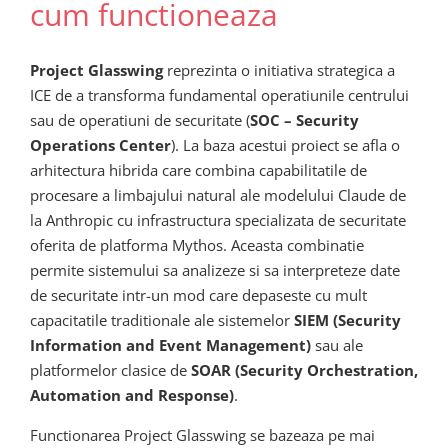
cum functioneaza
Project Glasswing
reprezinta o initiativa strategica a
ICE de a transforma fundamental operatiunile centrului
sau de operatiuni de securitate (
SOC – Security
Operations Center
). La baza acestui proiect se afla o
arhitectura hibrida care combina capabilitatile de
procesare a limbajului natural ale modelului Claude de
la Anthropic cu infrastructura specializata de securitate
oferita de platforma Mythos. Aceasta combinatie
permite sistemului sa analizeze si sa interpreteze date
de securitate intr-un mod care depaseste cu mult
capacitatile traditionale ale sistemelor
SIEM (Security
Information and Event Management)
sau ale
platformelor clasice de
SOAR (Security Orchestration,
Automation and Response)
.
Functionarea Project Glasswing se bazeaza pe mai