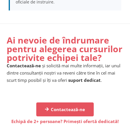
oficiale de instruire.
Ai nevoie de îndrumare
pentru alegerea cursurilor
potrivite echipei tale?
Contactează-ne
și solicită mai multe informații, iar unul
dintre consultanții noștri va reveni către tine în cel mai
scurt timp posibil și îți va oferi
suport dedicat
.
Contactează-ne
Echipă de 2+ persoane? Primești ofertă dedicată!