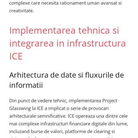
complexe care necesita rationament uman avansat si
creativitate.
Implementarea tehnica si
integrarea in infrastructura
ICE
Arhitectura de date si fluxurile de
informatii
Din punct de vedere tehnic, implementarea Project
Glasswing la ICE a implicat o serie de provocari
arhitecturale semnificative. ICE opereaza una dintre cele
mai complexe infrastructuri financiare digitale din lume,
incluzand burse de valori, platforme de clearing si