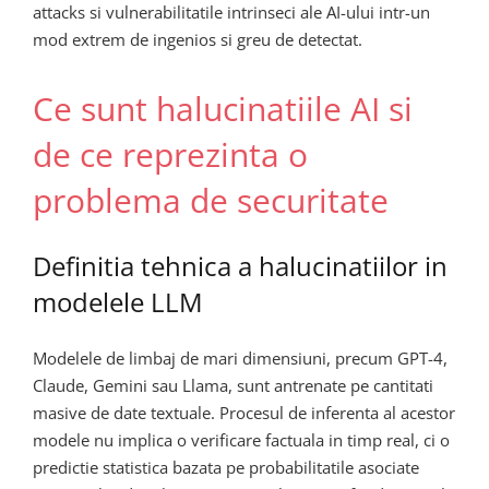
attacks si vulnerabilitatile intrinseci ale AI-ului intr-un
mod extrem de ingenios si greu de detectat.
Ce sunt halucinatiile AI si
de ce reprezinta o
problema de securitate
Definitia tehnica a halucinatiilor in
modelele LLM
Modelele de limbaj de mari dimensiuni, precum GPT-4,
Claude, Gemini sau Llama, sunt antrenate pe cantitati
masive de date textuale. Procesul de inferenta al acestor
modele nu implica o verificare factuala in timp real, ci o
predictie statistica bazata pe probabilitatile asociate