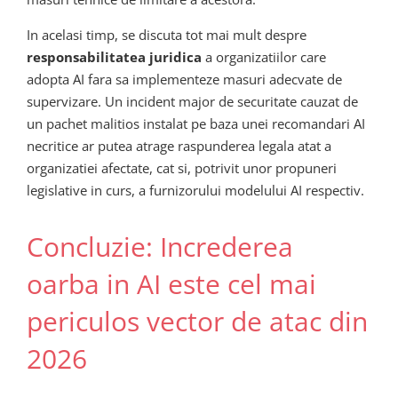
In acelasi timp, se discuta tot mai mult despre
responsabilitatea juridica
a organizatiilor care
adopta AI fara sa implementeze masuri adecvate de
supervizare. Un incident major de securitate cauzat de
un pachet malitios instalat pe baza unei recomandari AI
necritice ar putea atrage raspunderea legala atat a
organizatiei afectate, cat si, potrivit unor propuneri
legislative in curs, a furnizorului modelului AI respectiv.
Concluzie: Increderea
oarba in AI este cel mai
periculos vector de atac din
2026