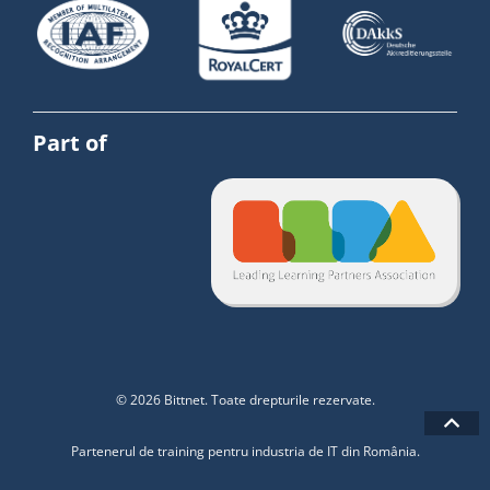
Part of
© 2026 Bittnet. Toate drepturile rezervate.
Partenerul de training pentru industria de IT din România.