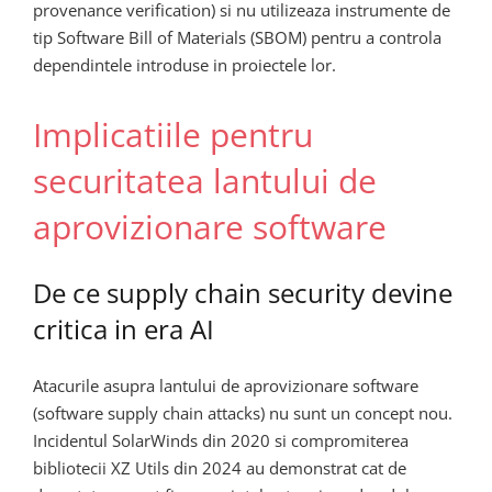
provenance verification) si nu utilizeaza instrumente de
tip Software Bill of Materials (SBOM) pentru a controla
dependintele introduse in proiectele lor.
Implicatiile pentru
securitatea lantului de
aprovizionare software
De ce supply chain security devine
critica in era AI
Atacurile asupra lantului de aprovizionare software
(software supply chain attacks) nu sunt un concept nou.
Incidentul SolarWinds din 2020 si compromiterea
bibliotecii XZ Utils din 2024 au demonstrat cat de