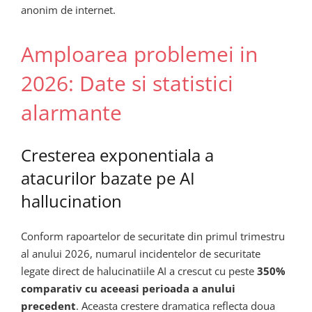
anonim de internet.
Amploarea problemei in
2026: Date si statistici
alarmante
Cresterea exponentiala a
atacurilor bazate pe AI
hallucination
Conform rapoartelor de securitate din primul trimestru
al anului 2026, numarul incidentelor de securitate
legate direct de halucinatiile AI a crescut cu peste
350%
comparativ cu aceeasi perioada a anului
precedent
. Aceasta crestere dramatica reflecta doua