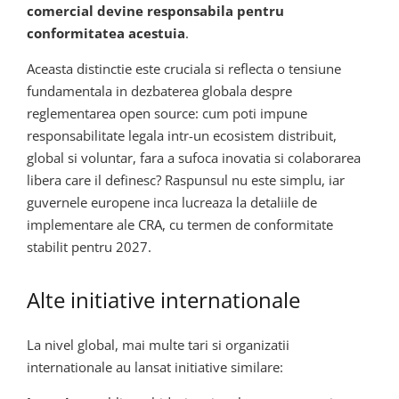
comercial devine responsabila pentru
conformitatea acestuia
.
Aceasta distinctie este cruciala si reflecta o tensiune
fundamentala in dezbaterea globala despre
reglementarea open source: cum poti impune
responsabilitate legala intr-un ecosistem distribuit,
global si voluntar, fara a sufoca inovatia si colaborarea
libera care il definesc? Raspunsul nu este simplu, iar
guvernele europene inca lucreaza la detaliile de
implementare ale CRA, cu termen de conformitate
stabilit pentru 2027.
Alte initiative internationale
La nivel global, mai multe tari si organizatii
internationale au lansat initiative similare: