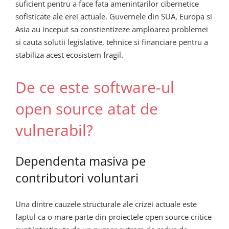
suficient pentru a face fata amenintarilor cibernetice
sofisticate ale erei actuale. Guvernele din SUA, Europa si
Asia au inceput sa constientizeze amploarea problemei
si cauta solutii legislative, tehnice si financiare pentru a
stabiliza acest ecosistem fragil.
De ce este software-ul
open source atat de
vulnerabil?
Dependenta masiva pe
contributori voluntari
Una dintre cauzele structurale ale crizei actuale este
faptul ca o mare parte din proiectele open source critice