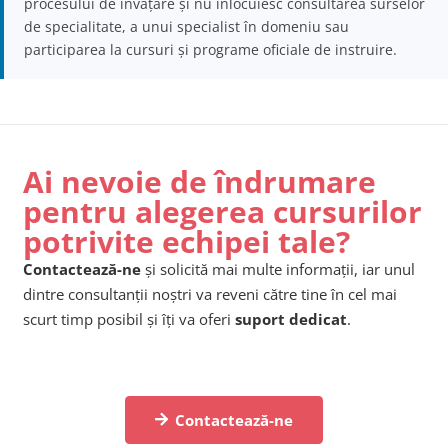
procesului de învățare și nu înlocuiesc consultarea surselor
de specialitate, a unui specialist în domeniu sau
participarea la cursuri și programe oficiale de instruire.
Ai nevoie de îndrumare
pentru alegerea cursurilor
potrivite echipei tale?
Contactează-ne
și solicită mai multe informații, iar unul
dintre consultanții noștri va reveni către tine în cel mai
scurt timp posibil și îți va oferi
suport dedicat
.
Contactează-ne