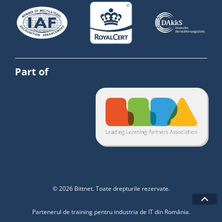
Part of
© 2026 Bittnet. Toate drepturile rezervate.
Partenerul de training pentru industria de IT din România.