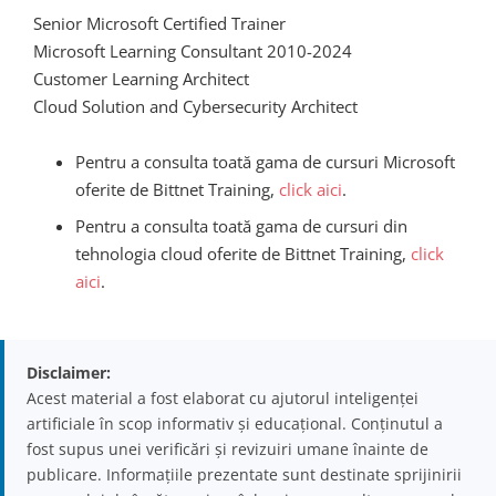
Senior Microsoft Certified Trainer
Microsoft Learning Consultant 2010-2024
Customer Learning Architect
Cloud Solution and Cybersecurity Architect
Pentru a consulta toată gama de cursuri Microsoft
oferite de Bittnet Training,
click aici
.
Pentru a consulta toată gama de cursuri din
tehnologia cloud oferite de Bittnet Training,
click
aici
.
Disclaimer:
Acest material a fost elaborat cu ajutorul inteligenței
artificiale în scop informativ și educațional. Conținutul a
fost supus unei verificări și revizuiri umane înainte de
publicare. Informațiile prezentate sunt destinate sprijinirii