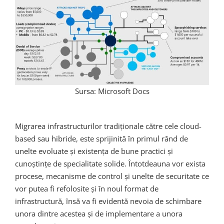
Sursa: Microsoft Docs
Migrarea infrastructurilor tradiționale către cele cloud-
based sau hibride, este sprijinită în primul rând de
unelte evoluate și existența de bune practici și
cunoștințe de specialitate solide. Întotdeauna vor exista
procese, mecanisme de control și unelte de securitate ce
vor putea fi refolosite și în noul format de
infrastructură, însă va fi evidentă nevoia de schimbare
unora dintre acestea și de implementare a unora