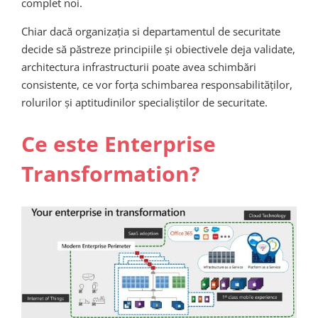
complet noi.
Chiar dacă organizația si departamentul de securitate
decide să păstreze principiile și obiectivele deja validate,
architectura infrastructurii poate avea schimbări
consistente, ce vor forța schimbarea responsabilităților,
rolurilor și aptitudinilor specialiștilor de securitate.
Ce este Enterprise
Transformation?