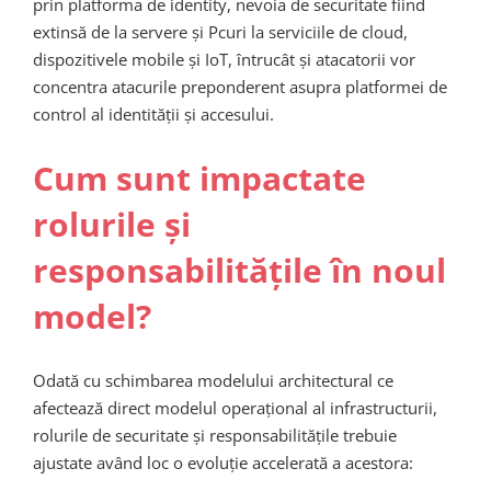
prin platforma de identity, nevoia de securitate fiind
extinsă de la servere și Pcuri la serviciile de cloud,
dispozitivele mobile și IoT, întrucât și atacatorii vor
concentra atacurile preponderent asupra platformei de
control al identității și accesului.
Cum sunt impactate
rolurile și
responsabilitățile în noul
model?
Odată cu schimbarea modelului architectural ce
afectează direct modelul operațional al infrastructurii,
rolurile de securitate și responsabilitățile trebuie
ajustate având loc o evoluție accelerată a acestora: