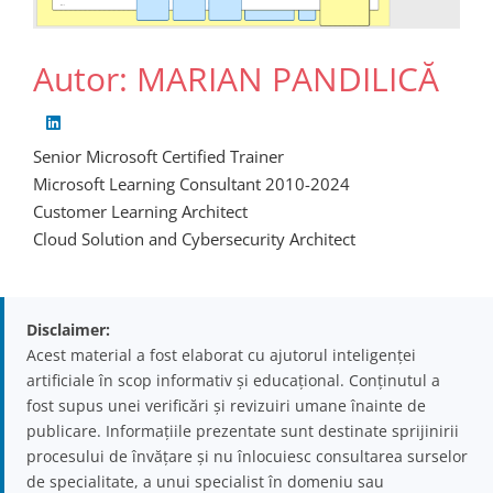
Autor: MARIAN PANDILICĂ
Senior Microsoft Certified Trainer
Microsoft Learning Consultant 2010-2024
Customer Learning Architect
Cloud Solution and Cybersecurity Architect
Disclaimer:
Acest material a fost elaborat cu ajutorul inteligenței
artificiale în scop informativ și educațional. Conținutul a
fost supus unei verificări și revizuiri umane înainte de
publicare. Informațiile prezentate sunt destinate sprijinirii
procesului de învățare și nu înlocuiesc consultarea surselor
de specialitate, a unui specialist în domeniu sau