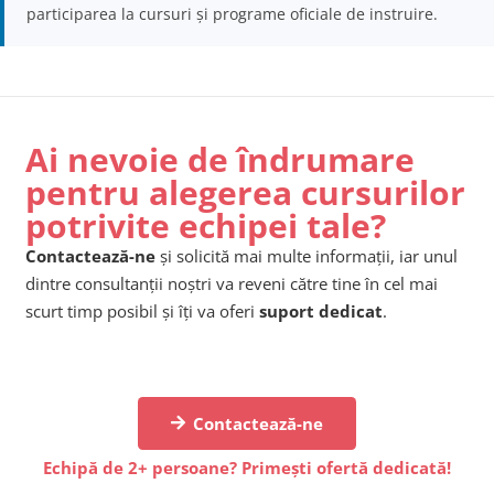
participarea la cursuri și programe oficiale de instruire.
Ai nevoie de îndrumare
pentru alegerea cursurilor
potrivite echipei tale?
Contactează-ne
și solicită mai multe informații, iar unul
dintre consultanții noștri va reveni către tine în cel mai
scurt timp posibil și îți va oferi
suport dedicat
.
Contactează-ne
Echipă de 2+ persoane? Primești ofertă dedicată!