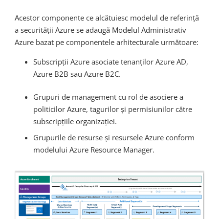
Acestor componente ce alcătuiesc modelul de referință
a securității Azure se adaugă Modelul Administrativ
Azure bazat pe componentele arhitecturale următoare
:
Subscripții Azure asociate tenanților Azure AD,
Azure B2B sau Azure B2C.
Grupuri de management cu rol de asociere a
politicilor Azure, tagurilor și permisiunilor către
subscripțiile organizației.
Grupurile de resurse și resursele Azure conform
modelului
Azure Resource Manager.