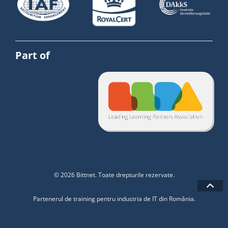
Part of
© 2026 Bittnet. Toate drepturile rezervate.
Partenerul de training pentru industria de IT din România.