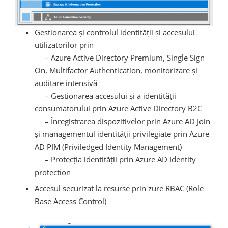
Gestionarea și controlul identității și accesului
utilizatorilor prin
– Azure Active Directory Premium, Single Sign
On, Multifactor Authentication, monitorizare și
auditare intensivă
– Gestionarea accesului și a identității
consumatorului prin Azure Active Directory B2C
– Înregistrarea dispozitivelor prin Azure AD Join
și managementul identității privilegiate prin Azure
AD PIM (Priviledged Identity Management)
– Protecția identității prin Azure AD Identity
protection
Accesul securizat la resurse prin zure RBAC (Role
Base Access Control)