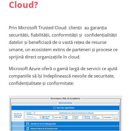
Cloud?
Prin
Microsoft Trusted Cloud
clienții au garanția
securității, fiabilității, conformității și confidențialității
datelor și beneficiază de o vastă rețea de resurse
umane, un ecosistem extins de parteneri și procese ce
sprijină direct organizațiile în cloud.
Microsoft Azure oferă o gamă largă de servicii ce ajută
companiile să își îndeplinească nevoile de securitate,
confidențialitate și conformitate
: