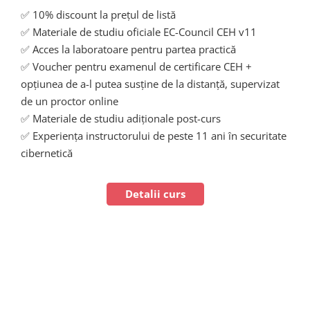
✅ 10% discount la prețul de listă
✅ Materiale de studiu oficiale EC-Council CEH v11
✅ Acces la laboratoare pentru partea practică
✅ Voucher pentru examenul de certificare CEH +
opțiunea de a-l putea susține de la distanță, supervizat
de un proctor online
✅ Materiale de studiu adiționale post-curs
✅ Experiența instructorului de peste 11 ani în securitate
cibernetică
Detalii curs