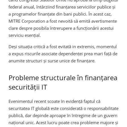
federal anual, întârziind finanțarea serviciilor publice și
a programelor finanțate din bani publici. În acest caz,
MITRE Corporation a fost nevoită să emită avertismente
clare despre posibila întrerupere a funcționării acestui
serviciu esențial.
Deși situația critică a fost evitată in extremis, momentul
a expus riscurile asociate dependenței prea mari față de
anumite structuri și surse unice de finanțare.
Probleme structurale în finanțarea
securității IT
Evenimentul recent scoate în evidență faptul că
securitatea IT globală este considerată o responsabilitate
publică, dar depinde aproape în întregime de un guvern
național unic. Acest lucru poate crea probleme majore și