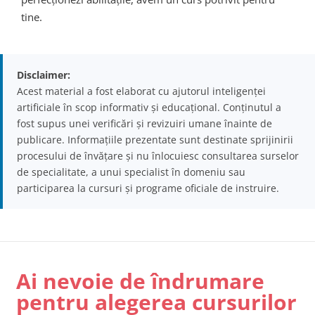
tine.
Disclaimer:
Acest material a fost elaborat cu ajutorul inteligenței
artificiale în scop informativ și educațional. Conținutul a
fost supus unei verificări și revizuiri umane înainte de
publicare. Informațiile prezentate sunt destinate sprijinirii
procesului de învățare și nu înlocuiesc consultarea surselor
de specialitate, a unui specialist în domeniu sau
participarea la cursuri și programe oficiale de instruire.
Ai nevoie de îndrumare
pentru alegerea cursurilor