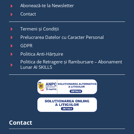
Abonează-te la Newsletter
Contact
Termeni și Condiții
Prelucrarea Datelor cu Caracter Personal
GDPR
Politica Anti-Hărțuire
Politica de Retragere și Rambursare – Abonament
Lunar AI SKILLS
Contact