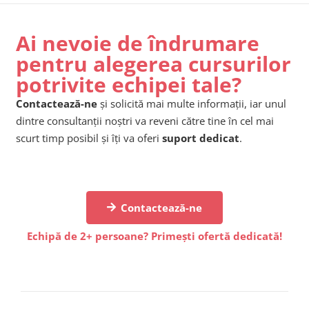
Ai nevoie de îndrumare
pentru alegerea cursurilor
potrivite echipei tale?
Contactează-ne
și solicită mai multe informații, iar unul
dintre consultanții noștri va reveni către tine în cel mai
scurt timp posibil și îți va oferi
suport dedicat
.
Contactează-ne
Echipă de 2+ persoane? Primești ofertă dedicată!