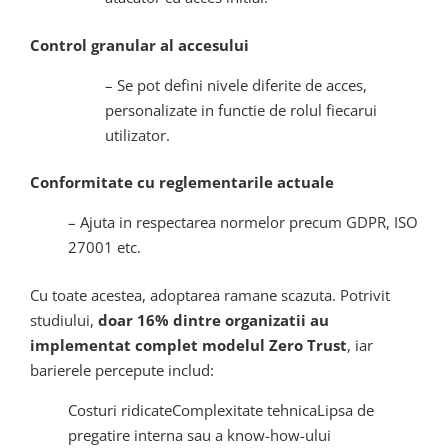
Control granular al accesului
– Se pot defini nivele diferite de acces,
personalizate in functie de rolul fiecarui
utilizator.
Conformitate cu reglementarile actuale
– Ajuta in respectarea normelor precum GDPR, ISO
27001 etc.
Cu toate acestea, adoptarea ramane scazuta. Potrivit
studiului,
doar 16% dintre organizatii au
implementat complet modelul Zero Trust
, iar
barierele percepute includ:
Costuri ridicateComplexitate tehnicaLipsa de
pregatire interna sau a know-how-ului