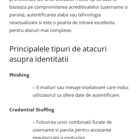
bazeaza pe compromiterea acreditivatelor (username si
parola), autentificarea slaba sau tehnologia
neactualizata si este o poarta de intrare excelenta
pentru atacuri mai complexe.
Principalele tipuri de atacuri
asupra identitatii
Phishing
– E-mailuri sau mesaje inselatoare care induc
utilizatorul sa ofere date de autentificare.
Credential Stuffing
– Folosirea unor combinatii furate de
username si parola pentru accesarea
neautorizata a conturilor.