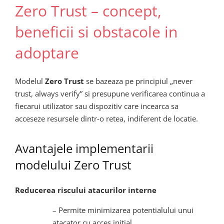
Zero Trust – concept,
beneficii si obstacole in
adoptare
Modelul
Zero Trust
se bazeaza pe principiul „never
trust, always verify” si presupune verificarea continua a
fiecarui utilizator sau dispozitiv care incearca sa
acceseze resursele dintr-o retea, indiferent de locatie.
Avantajele implementarii
modelului Zero Trust
Reducerea riscului atacurilor interne
– Permite minimizarea potentialului unui
atacator cu acces initial.