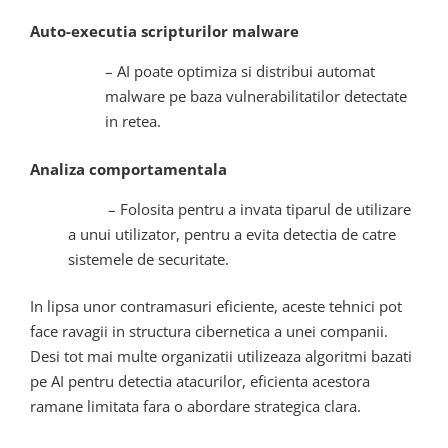
Auto-executia scripturilor malware
– AI poate optimiza si distribui automat
malware pe baza vulnerabilitatilor detectate
in retea.
Analiza comportamentala
– Folosita pentru a invata tiparul de utilizare
a unui utilizator, pentru a evita detectia de catre
sistemele de securitate.
In lipsa unor contramasuri eficiente, aceste tehnici pot
face ravagii in structura cibernetica a unei companii.
Desi tot mai multe organizatii utilizeaza algoritmi bazati
pe AI pentru detectia atacurilor, eficienta acestora
ramane limitata fara o abordare strategica clara.