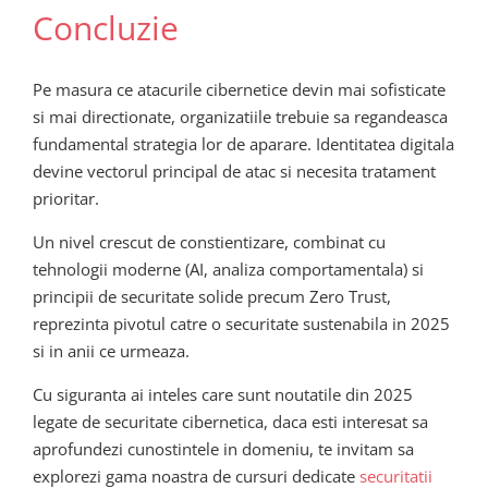
Concluzie
Pe masura ce atacurile cibernetice devin mai sofisticate
si mai directionate, organizatiile trebuie sa regandeasca
fundamental strategia lor de aparare. Identitatea digitala
devine vectorul principal de atac si necesita tratament
prioritar.
Un nivel crescut de constientizare, combinat cu
tehnologii moderne (AI, analiza comportamentala) si
principii de securitate solide precum Zero Trust,
reprezinta pivotul catre o securitate sustenabila in 2025
si in anii ce urmeaza.
Cu siguranta ai inteles care sunt noutatile din 2025
legate de securitate cibernetica, daca esti interesat sa
aprofundezi cunostintele in domeniu, te invitam sa
explorezi gama noastra de cursuri dedicate
securitatii