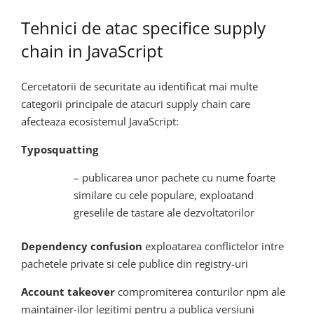
Tehnici de atac specifice supply
chain in JavaScript
Cercetatorii de securitate au identificat mai multe
categorii principale de atacuri supply chain care
afecteaza ecosistemul JavaScript:
Typosquatting
– publicarea unor pachete cu nume foarte
similare cu cele populare, exploatand
greselile de tastare ale dezvoltatorilor
Dependency confusion
exploatarea conflictelor intre
pachetele private si cele publice din registry-uri
Account takeover
compromiterea conturilor npm ale
maintainer-ilor legitimi pentru a publica versiuni