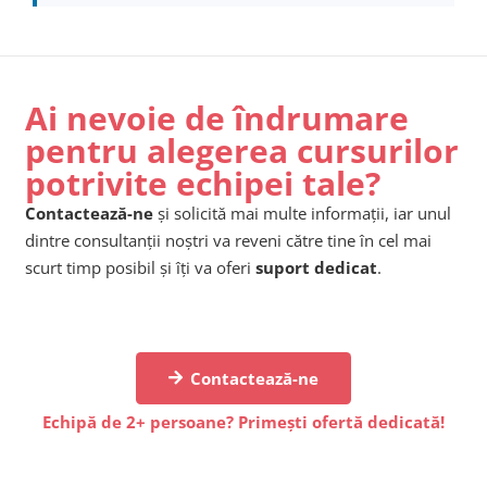
Ai nevoie de îndrumare
pentru alegerea cursurilor
potrivite echipei tale?
Contactează-ne
și solicită mai multe informații, iar unul
dintre consultanții noștri va reveni către tine în cel mai
scurt timp posibil și îți va oferi
suport dedicat
.
Contactează-ne
Echipă de 2+ persoane? Primești ofertă dedicată!