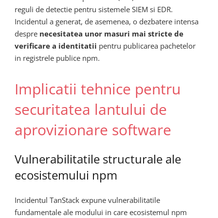
reguli de detectie pentru sistemele SIEM si EDR.
Incidentul a generat, de asemenea, o dezbatere intensa
despre
necesitatea unor masuri mai stricte de
verificare a identitatii
pentru publicarea pachetelor
in registrele publice npm.
Implicatii tehnice pentru
securitatea lantului de
aprovizionare software
Vulnerabilitatile structurale ale
ecosistemului npm
Incidentul TanStack expune vulnerabilitatile
fundamentale ale modului in care ecosistemul npm