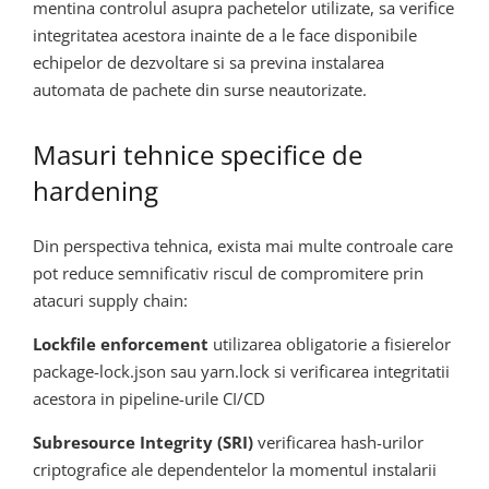
mentina controlul asupra pachetelor utilizate, sa verifice
integritatea acestora inainte de a le face disponibile
echipelor de dezvoltare si sa previna instalarea
automata de pachete din surse neautorizate.
Masuri tehnice specifice de
hardening
Din perspectiva tehnica, exista mai multe controale care
pot reduce semnificativ riscul de compromitere prin
atacuri supply chain:
Lockfile enforcement
utilizarea obligatorie a fisierelor
package-lock.json sau yarn.lock si verificarea integritatii
acestora in pipeline-urile CI/CD
Subresource Integrity (SRI)
verificarea hash-urilor
criptografice ale dependentelor la momentul instalarii