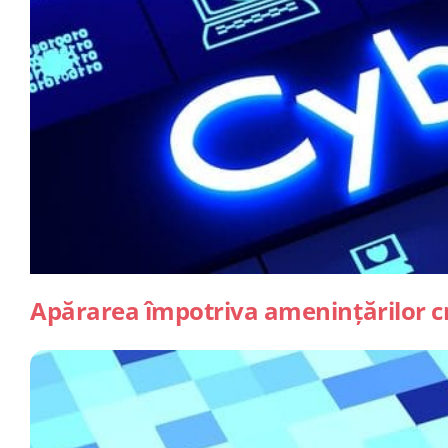
Apărarea împotriva amenințărilor cr