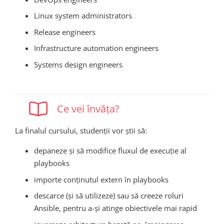
Linux system administrators
Release engineers
Infrastructure automation engineers
Systems design engineers
Ce vei învăța?
La finalul cursului, studenții vor știi să:
depaneze și să modifice fluxul de execuție al
playbooks
importe conținutul extern în playbooks
descarce (și să utilizeze) sau să creeze roluri
Ansible, pentru a-și atinge obiectivele mai rapid