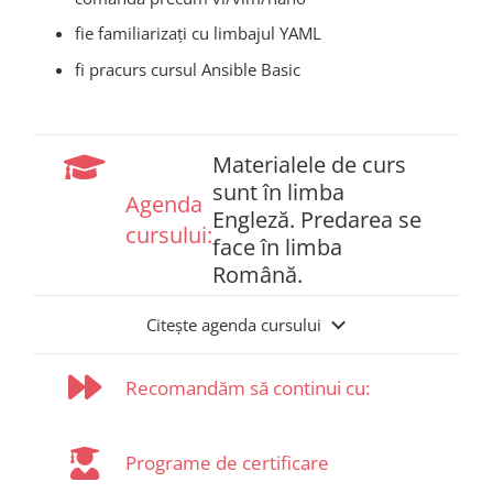
fie familiarizați cu limbajul YAML
fi pracurs cursul Ansible Basic
Materialele de curs
sunt în limba
Agenda
Engleză. Predarea se
cursului:
face în limba
Română.
Citește agenda cursului
Recomandăm să continui cu:
Programe de certificare