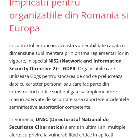
Implicatii pentru
organizatiile din Romania si
Europa
In contextul european, aceasta vulnerabilitate capata o
dimensiune suplimentara prin prisma reglementarilor in
vigoare, in special
NIS2 (Network and Information
Security Directive 2)
si
GDPR
. Organizatiile care
utilizeaza Gogs pentru stocarea de cod ce prelucreaza
date cu caracter personal sau care fac parte din
infrastructuri critice sunt obligate sa implementeze
masuri adecvate de securitate si sa raporteze incidentele
semnificative autoritatilor competente.
In Romania,
DNSC (Directoratul National de
Securitate Cibernetica)
a emis in ultimii ani multiple
alerte cu privire la vulnerabilitati critice in aplicatii