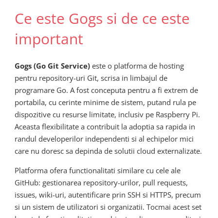
Ce este Gogs si de ce este
important
Gogs (Go Git Service)
este o platforma de hosting
pentru repository-uri Git, scrisa in limbajul de
programare Go. A fost conceputa pentru a fi extrem de
portabila, cu cerinte minime de sistem, putand rula pe
dispozitive cu resurse limitate, inclusiv pe Raspberry Pi.
Aceasta flexibilitate a contribuit la adoptia sa rapida in
randul developerilor independenti si al echipelor mici
care nu doresc sa depinda de solutii cloud externalizate.
Platforma ofera functionalitati similare cu cele ale
GitHub: gestionarea repository-urilor, pull requests,
issues, wiki-uri, autentificare prin SSH si HTTPS, precum
si un sistem de utilizatori si organizatii. Tocmai acest set