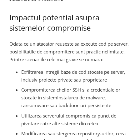
Impactul potential asupra
sistemelor compromise
Odata ce un atacator reuseste sa execute cod pe server,
posibilitatile de compromitere sunt practic nelimitate.
Printre scenariile cele mai grave se numara:
Exfiltrarea intregii baze de cod stocate pe server,
inclusiv proiecte private sau proprietare
Compromiterea cheilor SSH si a credentialelor
stocate in sistemInstalarea de malware,
ransomware sau backdoor-uri persistente
Utilizarea serverului compromis ca punct de
pivotare catre alte sisteme din retea
Modificarea sau stergerea repository-urilor, ceea