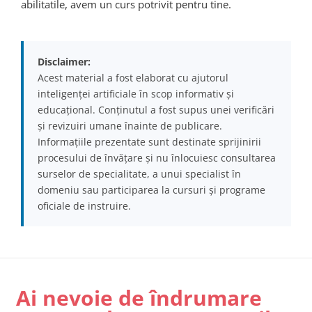
abilitatile, avem un curs potrivit pentru tine.
Disclaimer:
Acest material a fost elaborat cu ajutorul
inteligenței artificiale în scop informativ și
educațional. Conținutul a fost supus unei verificări
și revizuiri umane înainte de publicare.
Informațiile prezentate sunt destinate sprijinirii
procesului de învățare și nu înlocuiesc consultarea
surselor de specialitate, a unui specialist în
domeniu sau participarea la cursuri și programe
oficiale de instruire.
Ai nevoie de îndrumare