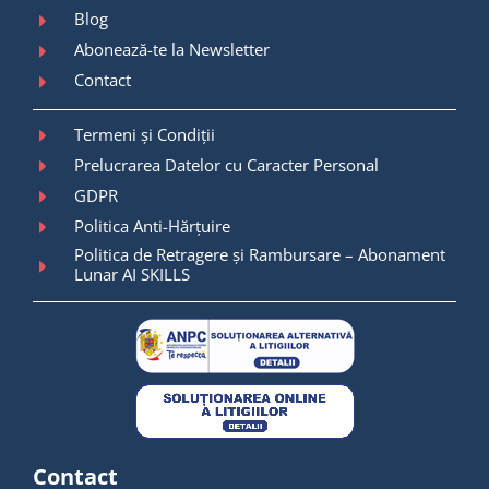
Blog
Abonează-te la Newsletter
Contact
Termeni și Condiții
Prelucrarea Datelor cu Caracter Personal
GDPR
Politica Anti-Hărțuire
Politica de Retragere și Rambursare – Abonament
Lunar AI SKILLS
Contact