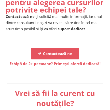
pentru alegerea cursurilor
potrivite echipei tale?
Contactează-ne
și solicită mai multe informații, iar unul
dintre consultanții noștri va reveni către tine în cel mai
scurt timp posibil și îți va oferi
suport dedicat
.
Contactează-ne
Echipă de 2+ persoane? Primești ofertă dedicată!
Vrei să fii la curent cu
noutățile?