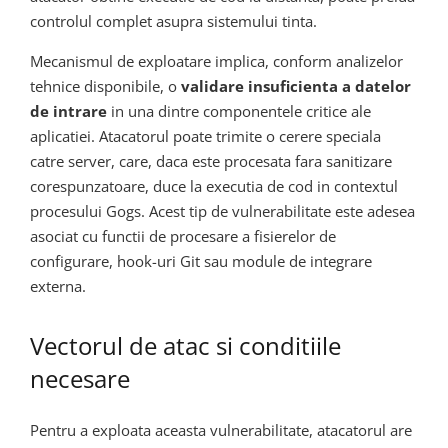
controlul complet asupra sistemului tinta.
Mecanismul de exploatare implica, conform analizelor
tehnice disponibile, o
validare insuficienta a datelor
de intrare
in una dintre componentele critice ale
aplicatiei. Atacatorul poate trimite o cerere speciala
catre server, care, daca este procesata fara sanitizare
corespunzatoare, duce la executia de cod in contextul
procesului Gogs. Acest tip de vulnerabilitate este adesea
asociat cu functii de procesare a fisierelor de
configurare, hook-uri Git sau module de integrare
externa.
Vectorul de atac si conditiile
necesare
Pentru a exploata aceasta vulnerabilitate, atacatorul are