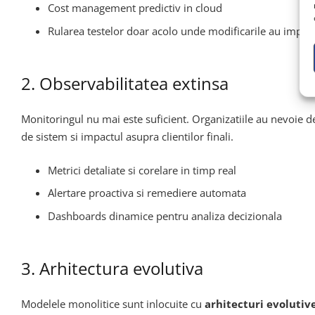
Cost management predictiv in cloud
Rularea testelor doar acolo unde modificarile au impact
2. Observabilitatea extinsa
Monitoringul nu mai este suficient. Organizatiile au nevoie 
de sistem si impactul asupra clientilor finali.
Metrici detaliate si corelare in timp real
Alertare proactiva si remediere automata
Dashboards dinamice pentru analiza decizionala
3. Arhitectura evolutiva
Modelele monolitice sunt inlocuite cu
arhitecturi evolutiv