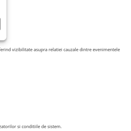
ferind vizibilitate asupra relatiei cauzale dintre evenimentele
atorilor si conditiile de sistem.