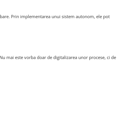
imbare. Prin implementarea unui sistem autonom, ele pot
 Nu mai este vorba doar de digitalizarea unor procese, ci de