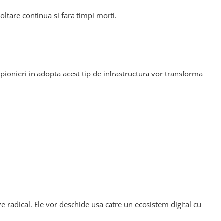
tare continua si fara timpi morti.
pionieri in adopta acest tip de infrastructura vor transforma
 radical. Ele vor deschide usa catre un ecosistem digital cu