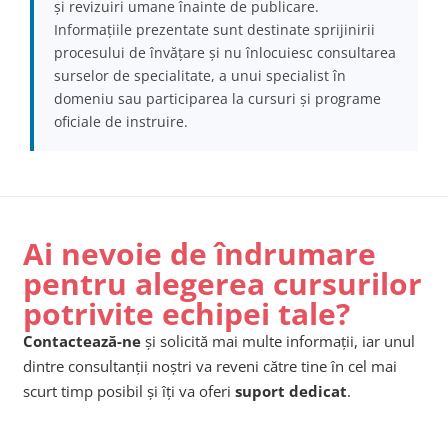
și revizuiri umane înainte de publicare.
Informațiile prezentate sunt destinate sprijinirii
procesului de învățare și nu înlocuiesc consultarea
surselor de specialitate, a unui specialist în
domeniu sau participarea la cursuri și programe
oficiale de instruire.
Ai nevoie de îndrumare
pentru alegerea cursurilor
potrivite echipei tale?
Contactează-ne
și solicită mai multe informații, iar unul
dintre consultanții noștri va reveni către tine în cel mai
scurt timp posibil și îți va oferi
suport dedicat
.