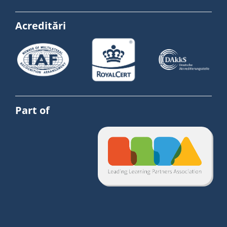
Acreditări
Part of