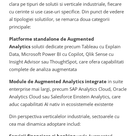
clara pe tipuri de solutii si verticale industriale, fiecare
cu cerinte si use case-uri specifice. Din punct de vedere
al tipologiei solutiilor, se remarca doua categorii
principale:
Platforme standalone de Augmented
Analytics
solutii dedicate precum Tableau cu Explain
Data, Microsoft Power BI cu Copilot, Qlik Sense cu
Insight Advisor sau ThoughtSpot, care ofera capabilitati
complete de analiza augmentata
Module de Augmented Analytics integrate
in suite
enterprise mai largi, precum SAP Analytics Cloud, Oracle
Analytics Cloud sau Salesforce Einstein Analytics, care
aduc capabilitati AI nativ in ecosistemele existente
Din perspectiva verticalelor industriale, sectoarele cu
cea mai dinamica adoptare includ: