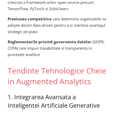
crescuta a framework-urilor open-source precum
TensorFlow, PyTorch si Scikit-learn
Presiunea competitiva
care determina organizatiile sa
adopte decizii data-driven pentru a-si mentine avantajul
strategic pe piata
Reglementarile privind guvernanta datelor
(GDPR,
CCPA) care impun trasabilitate si transparenta in
procesele analitice
Tendinte Tehnologice Cheie
in Augmented Analytics
1. Integrarea Avansata a
Inteligentei Artificiale Generative