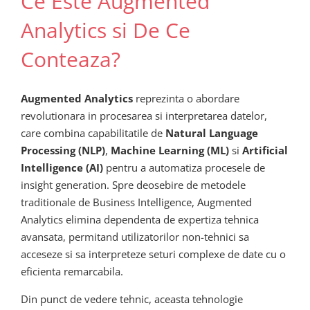
Ce Este Augmented
Analytics si De Ce
Conteaza?
Augmented Analytics
reprezinta o abordare
revolutionara in procesarea si interpretarea datelor,
care combina capabilitatile de
Natural Language
Processing (NLP)
,
Machine Learning (ML)
si
Artificial
Intelligence (AI)
pentru a automatiza procesele de
insight generation. Spre deosebire de metodele
traditionale de Business Intelligence, Augmented
Analytics elimina dependenta de expertiza tehnica
avansata, permitand utilizatorilor non-tehnici sa
acceseze si sa interpreteze seturi complexe de date cu o
eficienta remarcabila.
Din punct de vedere tehnic, aceasta tehnologie