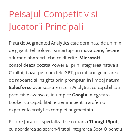
Peisajul Competitiv si
Jucatorii Principali
Piata de Augmented Analytics este dominata de un mix
de giganti tehnologici si startup-uri inovatoare, fiecare
aducand abordari tehnice diferite.
Microsoft
consolideaza pozitia Power BI prin integrarea nativa a
Copilot, bazat pe modelele GPT, permitand generarea
de rapoarte si insights prin prompturi in limbaj natural.
Salesforce
avanseaza Einstein Analytics cu capabilitati
predictive avansate, in timp ce
Google
integreaza
Looker cu capabilitatile Gemini pentru a oferi o
experienta analytics complet augmentata.
Printre jucatorii specializati se remarca
ThoughtSpot
,
cu abordarea sa search-first si integrarea SpotIQ pentru