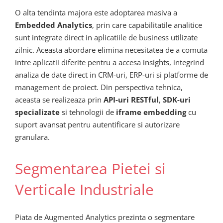
O alta tendinta majora este adoptarea masiva a
Embedded Analytics
, prin care capabilitatile analitice
sunt integrate direct in aplicatiile de business utilizate
zilnic. Aceasta abordare elimina necesitatea de a comuta
intre aplicatii diferite pentru a accesa insights, integrind
analiza de date direct in CRM-uri, ERP-uri si platforme de
management de proiect. Din perspectiva tehnica,
aceasta se realizeaza prin
API-uri RESTful
,
SDK-uri
specializate
si tehnologii de
iframe embedding
cu
suport avansat pentru autentificare si autorizare
granulara.
Segmentarea Pietei si
Verticale Industriale
Piata de Augmented Analytics prezinta o segmentare