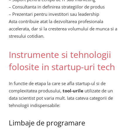
– Consultanta in definirea strategiilor de produs
– Prezentari pentru investitori sau leadership
Asta contribuie atat la dezvoltarea profesionala
accelerata, dar si la cresterea volumului de munca si a
stresului cotidian.
Instrumente si tehnologii
folosite in startup-uri tech
In functie de etapa la care se afla startup-ul si de
complexitatea produsului,
tool-urile
utilizate de un
data scientist pot varia mult. Iata cateva categorii de
tehnologii indispensabile:
Limbaje de programare