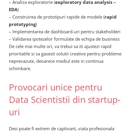
– Analiza exploratorie (
exploratory data analysis –
EDA
)
– Construirea de prototipuri rapide de modele (
rapid
prototyping
)
– Implementarea de dashboard-uri pentru stakeholderi
– Validarea ipotezelor formulate de echipa de business
De cele mai multe ori, va trebui sa iti ajustezi rapid
prioritatile si sa gasesti solutii creative pentru probleme
neprevazute, deoarece mediul este in continua
schimbare.
Provocari unice pentru
Data Scientistii din startup-
uri
Desi poate fi extrem de captivant, viata profesionala