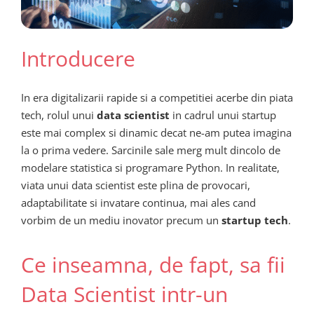
Introducere
In era digitalizarii rapide si a competitiei acerbe din piata
tech, rolul unui
data scientist
in cadrul unui startup
este mai complex si dinamic decat ne-am putea imagina
la o prima vedere. Sarcinile sale merg mult dincolo de
modelare statistica si programare Python. In realitate,
viata unui data scientist este plina de provocari,
adaptabilitate si invatare continua, mai ales cand
vorbim de un mediu inovator precum un
startup tech
.
Ce inseamna, de fapt, sa fii
Data Scientist intr-un