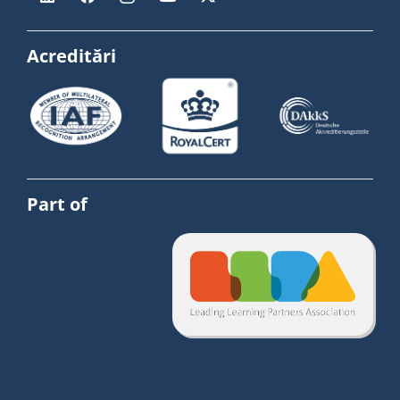
Acreditări
Part of