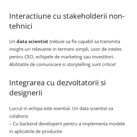
Interactiune cu stakeholderii non-
tehnici
Un
data scientist
trebuie sa fie capabil sa transmita
insight-uri relevante in termeni simpli, usor de inteles
pentru CEO, echipele de marketing sau investitori.
Abilitatile de comunicare si storytelling sunt critice!
Integrarea cu dezvoltatorii si
designerii
Lucrul in echipa este esential. Un data scientist va
colabora:
– Cu backend developerii pentru a implementa modele
in aplicatiile de productie