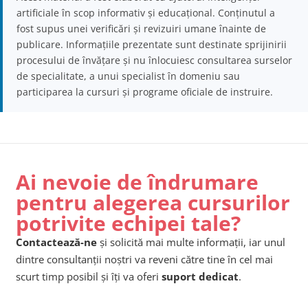
artificiale în scop informativ și educațional. Conținutul a
fost supus unei verificări și revizuiri umane înainte de
publicare. Informațiile prezentate sunt destinate sprijinirii
procesului de învățare și nu înlocuiesc consultarea surselor
de specialitate, a unui specialist în domeniu sau
participarea la cursuri și programe oficiale de instruire.
Ai nevoie de îndrumare
pentru alegerea cursurilor
potrivite echipei tale?
Contactează-ne
și solicită mai multe informații, iar unul
dintre consultanții noștri va reveni către tine în cel mai
scurt timp posibil și îți va oferi
suport dedicat
.