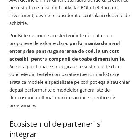
pe costuri creste semnificativ, iar ROI-ul (Return on
Investment) devine o consideratie centrala in deciziile de
achizitie.
Poolside raspunde acestei tendinte de piata cu o
propunere de valoare clara:
performante de nivel
enterprise pentru generarea de cod, la un cost
accesibil pentru companii de toate dimensiunile
.
Aceasta pozitionare strategica este sustinuta de date
concrete din testele comparative (benchmarks) care
arata ca modelele specializate pe cod pot egala sau chiar
depasi performantele modelelor generaliste de
dimensiuni mult mai mari in sarcinile specifice de
programare.
Ecosistemul de parteneri si
integrari