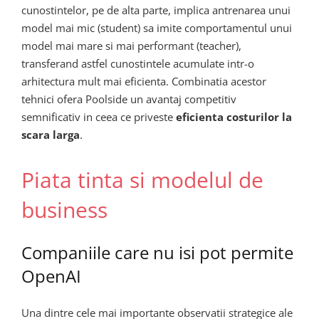
cunostintelor, pe de alta parte, implica antrenarea unui
model mai mic (student) sa imite comportamentul unui
model mai mare si mai performant (teacher),
transferand astfel cunostintele acumulate intr-o
arhitectura mult mai eficienta. Combinatia acestor
tehnici ofera Poolside un avantaj competitiv
semnificativ in ceea ce priveste
eficienta costurilor la
scara larga
.
Piata tinta si modelul de
business
Companiile care nu isi pot permite
OpenAI
Una dintre cele mai importante observatii strategice ale