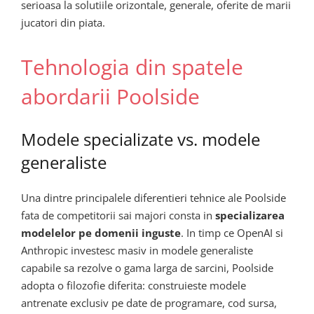
serioasa la solutiile orizontale, generale, oferite de marii
jucatori din piata.
Tehnologia din spatele
abordarii Poolside
Modele specializate vs. modele
generaliste
Una dintre principalele diferentieri tehnice ale Poolside
fata de competitorii sai majori consta in
specializarea
modelelor pe domenii inguste
. In timp ce OpenAI si
Anthropic investesc masiv in modele generaliste
capabile sa rezolve o gama larga de sarcini, Poolside
adopta o filozofie diferita: construieste modele
antrenate exclusiv pe date de programare, cod sursa,