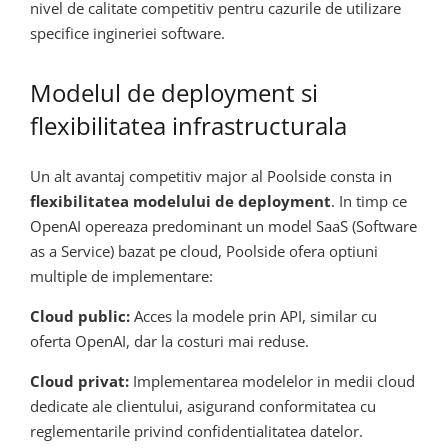
nivel de calitate competitiv pentru cazurile de utilizare
specifice ingineriei software.
Modelul de deployment si
flexibilitatea infrastructurala
Un alt avantaj competitiv major al Poolside consta in
flexibilitatea modelului de deployment
. In timp ce
OpenAI opereaza predominant un model SaaS (Software
as a Service) bazat pe cloud, Poolside ofera optiuni
multiple de implementare:
Cloud public:
Acces la modele prin API, similar cu
oferta OpenAI, dar la costuri mai reduse.
Cloud privat:
Implementarea modelelor in medii cloud
dedicate ale clientului, asigurand conformitatea cu
reglementarile privind confidentialitatea datelor.