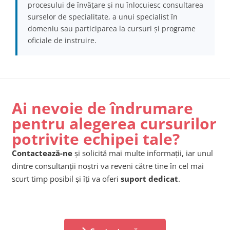
procesului de învățare și nu înlocuiesc consultarea
surselor de specialitate, a unui specialist în
domeniu sau participarea la cursuri și programe
oficiale de instruire.
Ai nevoie de îndrumare
pentru alegerea cursurilor
potrivite echipei tale?
Contactează-ne
și solicită mai multe informații, iar unul
dintre consultanții noștri va reveni către tine în cel mai
scurt timp posibil și îți va oferi
suport dedicat
.