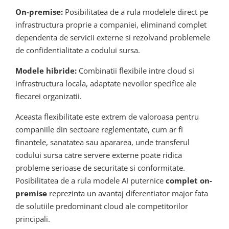
On-premise:
Posibilitatea de a rula modelele direct pe
infrastructura proprie a companiei, eliminand complet
dependenta de servicii externe si rezolvand problemele
de confidentialitate a codului sursa.
Modele hibride:
Combinatii flexibile intre cloud si
infrastructura locala, adaptate nevoilor specifice ale
fiecarei organizatii.
Aceasta flexibilitate este extrem de valoroasa pentru
companiile din sectoare reglementate, cum ar fi
finantele, sanatatea sau apararea, unde transferul
codului sursa catre servere externe poate ridica
probleme serioase de securitate si conformitate.
Posibilitatea de a rula modele AI puternice
complet on-
premise
reprezinta un avantaj diferentiator major fata
de solutiile predominant cloud ale competitorilor
principali.