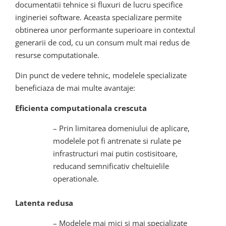
documentatii tehnice si fluxuri de lucru specifice
ingineriei software. Aceasta specializare permite
obtinerea unor performante superioare in contextul
generarii de cod, cu un consum mult mai redus de
resurse computationale.
Din punct de vedere tehnic, modelele specializate
beneficiaza de mai multe avantaje:
Eficienta computationala crescuta
– Prin limitarea domeniului de aplicare,
modelele pot fi antrenate si rulate pe
infrastructuri mai putin costisitoare,
reducand semnificativ cheltuielile
operationale.
Latenta redusa
– Modelele mai mici si mai specializate