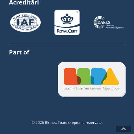
Acreditări
Part of
© 2026 Bittnet. Toate drepturile rezervate.