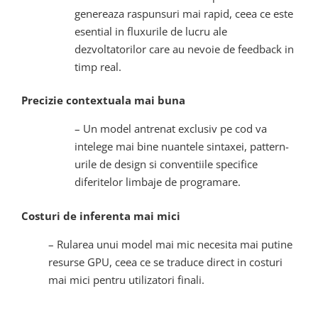
genereaza raspunsuri mai rapid, ceea ce este
esential in fluxurile de lucru ale
dezvoltatorilor care au nevoie de feedback in
timp real.
Precizie contextuala mai buna
– Un model antrenat exclusiv pe cod va
intelege mai bine nuantele sintaxei, pattern-
urile de design si conventiile specifice
diferitelor limbaje de programare.
Costuri de inferenta mai mici
– Rularea unui model mai mic necesita mai putine
resurse GPU, ceea ce se traduce direct in costuri
mai mici pentru utilizatori finali.