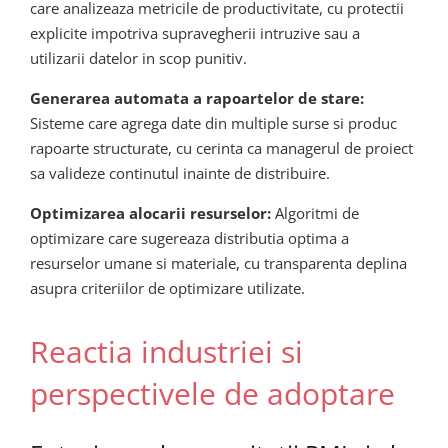
care analizeaza metricile de productivitate, cu protectii
explicite impotriva supravegherii intruzive sau a
utilizarii datelor in scop punitiv.
Generarea automata a rapoartelor de stare:
Sisteme care agrega date din multiple surse si produc
rapoarte structurate, cu cerinta ca managerul de proiect
sa valideze continutul inainte de distribuire.
Optimizarea alocarii resurselor:
Algoritmi de
optimizare care sugereaza distributia optima a
resurselor umane si materiale, cu transparenta deplina
asupra criteriilor de optimizare utilizate.
Reactia industriei si
perspectivele de adoptare