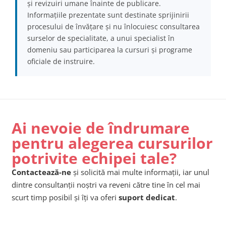
și revizuiri umane înainte de publicare.
Informațiile prezentate sunt destinate sprijinirii
procesului de învățare și nu înlocuiesc consultarea
surselor de specialitate, a unui specialist în
domeniu sau participarea la cursuri și programe
oficiale de instruire.
Ai nevoie de îndrumare
pentru alegerea cursurilor
potrivite echipei tale?
Contactează-ne
și solicită mai multe informații, iar unul
dintre consultanții noștri va reveni către tine în cel mai
scurt timp posibil și îți va oferi
suport dedicat
.