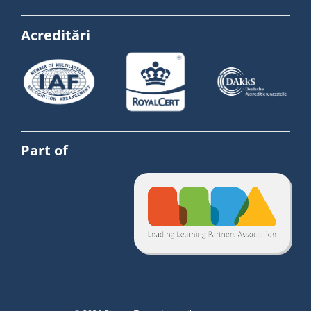
Acreditări
Part of