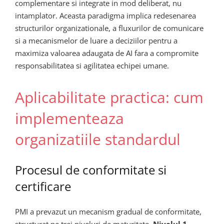
complementare si integrate in mod deliberat, nu
intamplator. Aceasta paradigma implica redesenarea
structurilor organizationale, a fluxurilor de comunicare
si a mecanismelor de luare a deciziilor pentru a
maximiza valoarea adaugata de AI fara a compromite
responsabilitatea si agilitatea echipei umane.
Aplicabilitate practica: cum
implementeaza
organizatiile standardul
Procesul de conformitate si
certificare
PMI a prevazut un mecanism gradual de conformitate,