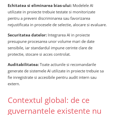
Echitatea si eliminarea bias-ului:
Modelele AI
utilizate in proiecte trebuie testate si monitorizate
pentru a preveni discriminarea sau favorizarea
nejustificata in procesele de selectie, alocare si evaluare.
Securitatea datelor:
Integrarea AI in proiecte
presupune procesarea unor volume mari de date
sensibile, iar standardul impune cerinte clare de
protectie, stocare si acces controlat.
Auditabilitatea:
Toate actiunile si recomandarile
generate de sistemele AI utilizate in proiecte trebuie sa
fie inregistrate si accesibile pentru audit intern sau
extern.
Contextul global: de ce
guvernantele existente nu