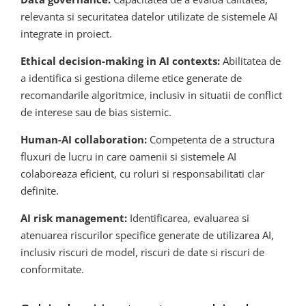
relevanta si securitatea datelor utilizate de sistemele AI
integrate in proiect.
Ethical decision-making in AI contexts:
Abilitatea de
a identifica si gestiona dileme etice generate de
recomandarile algoritmice, inclusiv in situatii de conflict
de interese sau de bias sistemic.
Human-AI collaboration:
Competenta de a structura
fluxuri de lucru in care oamenii si sistemele AI
colaboreaza eficient, cu roluri si responsabilitati clar
definite.
AI risk management:
Identificarea, evaluarea si
atenuarea riscurilor specifice generate de utilizarea AI,
inclusiv riscuri de model, riscuri de date si riscuri de
conformitate.