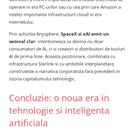
operare in era PC-urilor sau cu cea prin care Amazon a
inteles importanta infrastructurii cloud in era
internetului.
Prin achizitia Anysphere,
SpaceX si xAI emit un
semnal clar
: intentioneaza sa devina nu doar
consumatori de AI, ci si creatori si distribuitori de tooluri
AI de prima linie. Aceasta pozitionare, combinata cu
infrastructura Starlink si cu ambitiile interplanetare,
construieste o narrativa corporatista fara precedent in
istoria capitalismului tehnologic.
Concluzie: o noua era in
tehnologie si inteligenta
artificiala