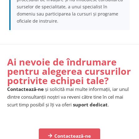
surselor de specialitate, a unui specialist în
domeniu sau participarea la cursuri și programe
oficiale de instruire.
Ai nevoie de îndrumare
pentru alegerea cursurilor
potrivite echipei tale?
Contactează-ne
și solicită mai multe informații, iar unul
dintre consultanții noștri va reveni către tine în cel mai
scurt timp posibil și îți va oferi
suport dedicat
.
Contactează-ne