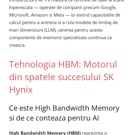
hiperescala — operate de companii precum Google,
Microsoft, Amazon si Meta — isi extind capacitatile de
calcul pentru a antrena si a rula modele de limbaj de
mari dimensiuni (LLM), cererea pentru aceste
componente de memorie specializata continua sa
creasca.
Tehnologia HBM: Motorul
din spatele succesului SK
Hynix
Ce este High Bandwidth Memory
si de ce conteaza pentru AI
High Bandwidth Memory (HBM)
reprezinta o