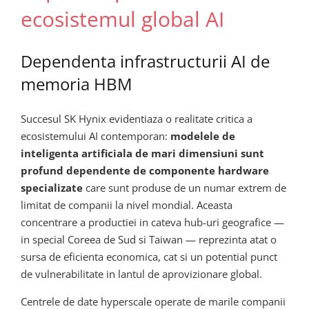
ecosistemul global AI
Dependenta infrastructurii AI de
memoria HBM
Succesul SK Hynix evidentiaza o realitate critica a
ecosistemului AI contemporan:
modelele de
inteligenta artificiala de mari dimensiuni sunt
profund dependente de componente hardware
specializate
care sunt produse de un numar extrem de
limitat de companii la nivel mondial. Aceasta
concentrare a productiei in cateva hub-uri geografice —
in special Coreea de Sud si Taiwan — reprezinta atat o
sursa de eficienta economica, cat si un potential punct
de vulnerabilitate in lantul de aprovizionare global.
Centrele de date hyperscale operate de marile companii