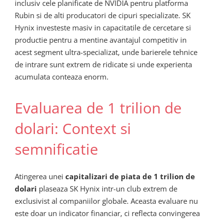
inclusiv cele planificate de NVIDIA pentru platforma
Rubin si de alti producatori de cipuri specializate. SK
Hynix investeste masiv in capacitatile de cercetare si
productie pentru a mentine avantajul competitiv in
acest segment ultra-specializat, unde barierele tehnice
de intrare sunt extrem de ridicate si unde experienta
acumulata conteaza enorm.
Evaluarea de 1 trilion de
dolari: Context si
semnificatie
Atingerea unei
capitalizari de piata de 1 trilion de
dolari
plaseaza SK Hynix intr-un club extrem de
exclusivist al companiilor globale. Aceasta evaluare nu
este doar un indicator financiar, ci reflecta convingerea