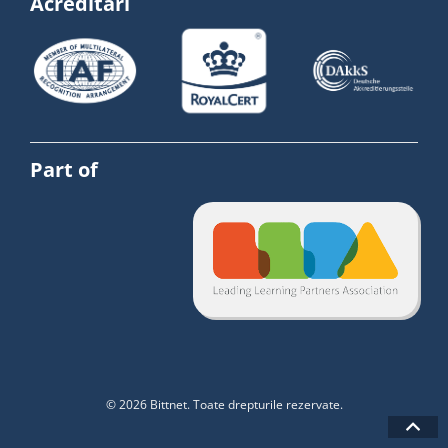
Acreditări
Part of
© 2026 Bittnet. Toate drepturile rezervate.