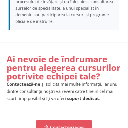
procesului de învățare și nu înlocuiesc consultarea
surselor de specialitate, a unui specialist în
domeniu sau participarea la cursuri și programe
oficiale de instruire.
Ai nevoie de îndrumare
pentru alegerea cursurilor
potrivite echipei tale?
Contactează-ne
și solicită mai multe informații, iar unul
dintre consultanții noștri va reveni către tine în cel mai
scurt timp posibil și îți va oferi
suport dedicat
.
Contactează-ne