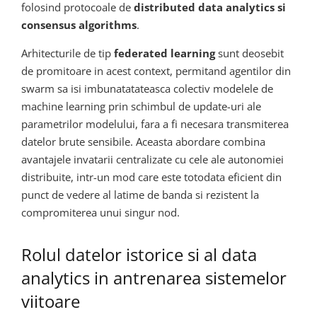
folosind protocoale de
distributed data analytics si
consensus algorithms
.
Arhitecturile de tip
federated learning
sunt deosebit
de promitoare in acest context, permitand agentilor din
swarm sa isi imbunatatateasca colectiv modelele de
machine learning prin schimbul de update-uri ale
parametrilor modelului, fara a fi necesara transmiterea
datelor brute sensibile. Aceasta abordare combina
avantajele invatarii centralizate cu cele ale autonomiei
distribuite, intr-un mod care este totodata eficient din
punct de vedere al latime de banda si rezistent la
compromiterea unui singur nod.
Rolul datelor istorice si al data
analytics in antrenarea sistemelor
viitoare