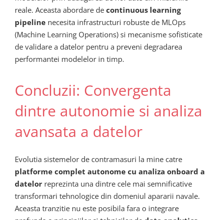
reale. Aceasta abordare de
continuous learning
pipeline
necesita infrastructuri robuste de MLOps
(Machine Learning Operations) si mecanisme sofisticate
de validare a datelor pentru a preveni degradarea
performantei modelelor in timp.
Concluzii: Convergenta
dintre autonomie si analiza
avansata a datelor
Evolutia sistemelor de contramasuri la mine catre
platforme complet autonome cu analiza onboard a
datelor
reprezinta una dintre cele mai semnificative
transformari tehnologice din domeniul apararii navale.
Aceasta tranzitie nu este posibila fara o integrare