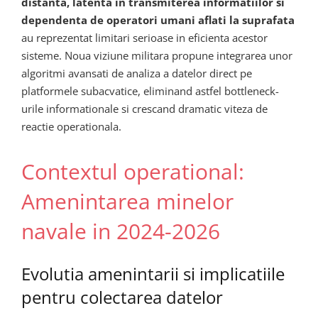
distanta, latenta in transmiterea informatiilor si
dependenta de operatori umani aflati la suprafata
au reprezentat limitari serioase in eficienta acestor
sisteme. Noua viziune militara propune integrarea unor
algoritmi avansati de analiza a datelor direct pe
platformele subacvatice, eliminand astfel bottleneck-
urile informationale si crescand dramatic viteza de
reactie operationala.
Contextul operational:
Amenintarea minelor
navale in 2024-2026
Evolutia amenintarii si implicatiile
pentru colectarea datelor