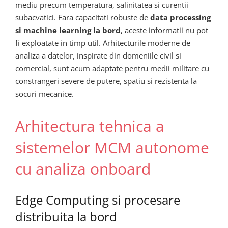
mediu precum temperatura, salinitatea si curentii
subacvatici. Fara capacitati robuste de
data processing
si machine learning la bord
, aceste informatii nu pot
fi exploatate in timp util. Arhitecturile moderne de
analiza a datelor, inspirate din domeniile civil si
comercial, sunt acum adaptate pentru medii militare cu
constrangeri severe de putere, spatiu si rezistenta la
socuri mecanice.
Arhitectura tehnica a
sistemelor MCM autonome
cu analiza onboard
Edge Computing si procesare
distribuita la bord