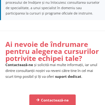
procesului de învățare și nu înlocuiesc consultarea surselor
de specialitate, a unui specialist în domeniu sau
participarea la cursuri și programe oficiale de instruire.
Ai nevoie de îndrumare
pentru alegerea cursurilor
potrivite echipei tale?
Contactează-ne
și solicită mai multe informații, iar unul
dintre consultanții noștri va reveni către tine în cel mai
scurt timp posibil și îți va oferi
suport dedicat
.
Contactează-ne