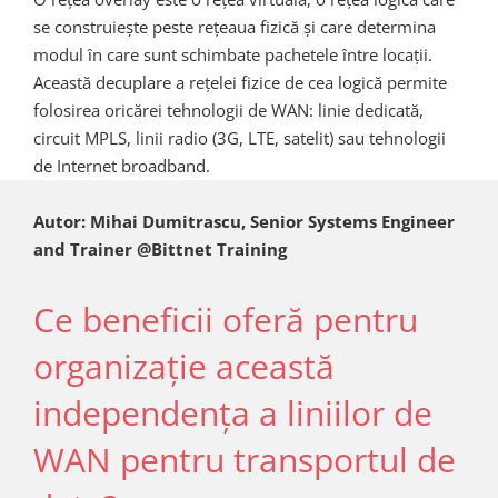
se construiește peste rețeaua fizică și care determina
modul în care sunt schimbate pachetele între locații.
Această decuplare a rețelei fizice de cea logică permite
folosirea oricărei tehnologii de WAN: linie dedicată,
circuit MPLS, linii radio (3G, LTE, satelit) sau tehnologii
de Internet broadband.
Autor: Mihai Dumitrascu, Senior Systems Engineer
and Trainer @Bittnet Training
Ce beneficii oferă pentru
organizație această
independența a liniilor de
WAN pentru transportul de