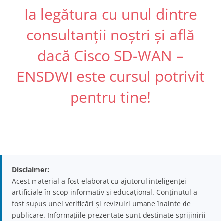
Ia legătura cu unul dintre
consultanții noștri și află
dacă Cisco SD-WAN –
ENSDWI este cursul potrivit
pentru tine!
Disclaimer:
Acest material a fost elaborat cu ajutorul inteligenței
artificiale în scop informativ și educațional. Conținutul a
fost supus unei verificări și revizuiri umane înainte de
publicare. Informațiile prezentate sunt destinate sprijinirii