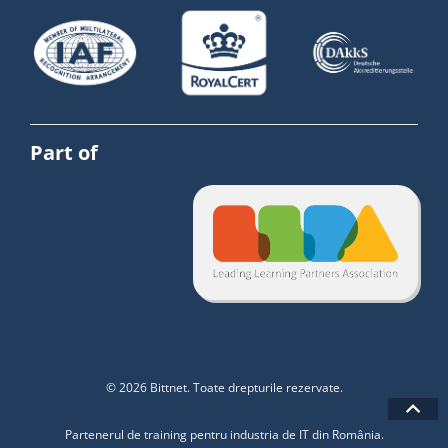
Part of
© 2026 Bittnet. Toate drepturile rezervate.
Partenerul de training pentru industria de IT din România.