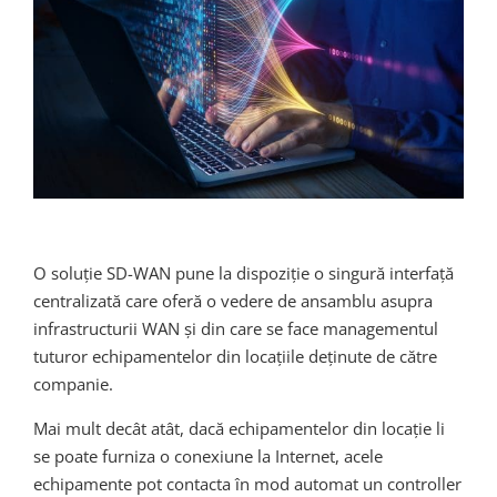
O soluție SD-WAN pune la dispoziție o singură interfață
centralizată care oferă o vedere de ansamblu asupra
infrastructurii WAN și din care se face managementul
tuturor echipamentelor din locațiile deținute de către
companie.
Mai mult decât atât, dacă echipamentelor din locație li
se poate furniza o conexiune la Internet, acele
echipamente pot contacta în mod automat un controller