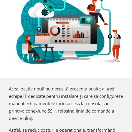
Acea locație nouă nu necesită prezența onsite a unei
echipe IT dedicate pentru instalare și care să configureze
manual echipamentele (prin access la consola sau
printr-o conexiune SSH, folosind linia de comandă a
device-ului).
Astfel, se reduc costurile operaționale, transformând