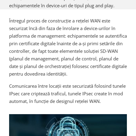
echipamentele în device-uri de tipul plug and play.
Întregul proces de construcție a rețelei WAN este
securizat încă din faza de înrolare a device-urilor în
platforma de management: echipamentele se autentifica
prin certificate digitale înainte de a-și primi setările din
controller, de fapt toate elementele soluției SD-WAN
(planul de management, planul de control, planul de
date și planul de orchestrație) folosesc certificate digitale
pentru dovedirea identității.
Comunicarea între locații este securizată folosind tunele
IPsec care criptează traficul, tunele IPsec create în mod
automat, în funcție de designul rețelei WAN.