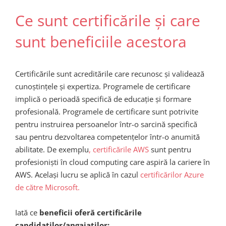
Ce sunt certificările și care
sunt beneficiile acestora
Certificările sunt acreditările care recunosc și validează
cunoștințele și expertiza. Programele de certificare
implică o perioadă specifică de educație și formare
profesională. Programele de certificare sunt potrivite
pentru instruirea persoanelor într-o sarcină specifică
sau pentru dezvoltarea competențelor într-o anumită
abilitate. De exemplu
, certificările AWS
sunt pentru
profesioniști în cloud computing care aspiră la cariere în
AWS. Același lucru se aplică în cazul
certificărilor Azure
de către Microsoft.
Iată ce
beneficii oferă certificările
candidaților/angajaților: