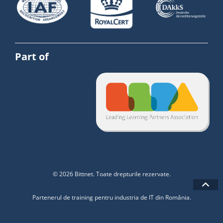
Part of
© 2026 Bittnet. Toate drepturile rezervate.
Partenerul de training pentru industria de IT din România.