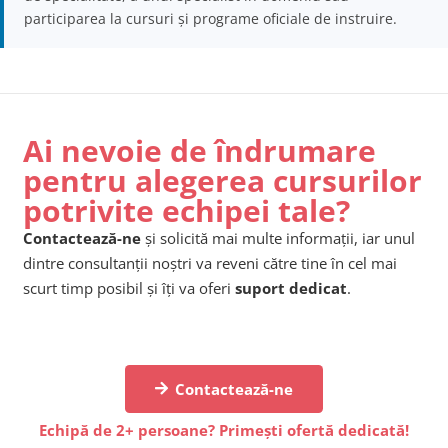
participarea la cursuri și programe oficiale de instruire.
Ai nevoie de îndrumare
pentru alegerea cursurilor
potrivite echipei tale?
Contactează-ne
și solicită mai multe informații, iar unul
dintre consultanții noștri va reveni către tine în cel mai
scurt timp posibil și îți va oferi
suport dedicat
.
Contactează-ne
Echipă de 2+ persoane? Primești ofertă dedicată!