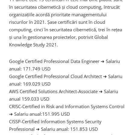
în securitatea cibernetică și cloud computing, întrucât
organizațiile acordă prioritate managementului
riscurilor în 2021. Șase certificări sunt în cloud
computing, cinci în securitatea cibernetică, trei în rețea
și una în gestionarea proiectelor, potrivit Global
Knowledge Study 2021.
Google Certified Professional Data Engineer ➜ Salariu
anual: 171.749 USD
Google Certified Professional Cloud Architect ➜ Salariu
anual: 169.029 USD
AWS Certified Solutions Architect-Associate ➜ Salariu
anual 159.033 USD
CRISC-Certified in Risk and Information Systems Control
➜ Salariu anual:151.995 USD
CISSP-Certified Information Systems Security
Professional ➜ Salariu anual: 151.853 USD