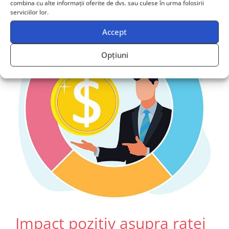
combina cu alte informații oferite de dvs. sau culese în urma folosirii
serviciilor lor.
Accept
Opțiuni
Impact pozitiv asupra ratei