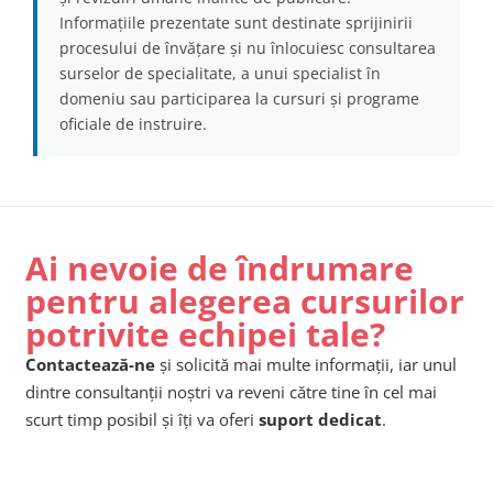
Informațiile prezentate sunt destinate sprijinirii
procesului de învățare și nu înlocuiesc consultarea
surselor de specialitate, a unui specialist în
domeniu sau participarea la cursuri și programe
oficiale de instruire.
Ai nevoie de îndrumare
pentru alegerea cursurilor
potrivite echipei tale?
Contactează-ne
și solicită mai multe informații, iar unul
dintre consultanții noștri va reveni către tine în cel mai
scurt timp posibil și îți va oferi
suport dedicat
.