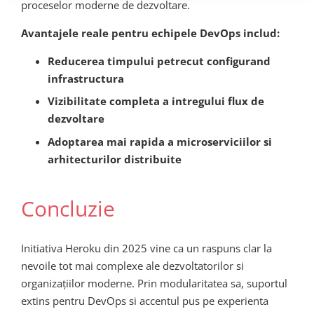
proceselor moderne de dezvoltare.
Avantajele reale pentru echipele DevOps includ:
Reducerea timpului petrecut configurand
infrastructura
Vizibilitate completa a intregului flux de
dezvoltare
Adoptarea mai rapida a microserviciilor si
arhitecturilor distribuite
Concluzie
Initiativa Heroku din 2025 vine ca un raspuns clar la
nevoile tot mai complexe ale dezvoltatorilor si
organizațiilor moderne. Prin modularitatea sa, suportul
extins pentru DevOps si accentul pus pe experienta