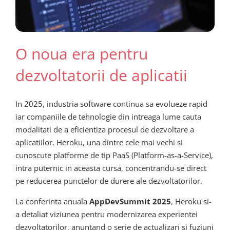
O noua era pentru
dezvoltatorii de aplicatii
In 2025, industria software continua sa evolueze rapid
iar companiile de tehnologie din intreaga lume cauta
modalitati de a eficientiza procesul de dezvoltare a
aplicatiilor. Heroku, una dintre cele mai vechi si
cunoscute platforme de tip PaaS (Platform-as-a-Service),
intra puternic in aceasta cursa, concentrandu-se direct
pe reducerea punctelor de durere ale dezvoltatorilor.
La conferinta anuala
AppDevSummit 2025
, Heroku si-
a detaliat viziunea pentru modernizarea experientei
dezvoltatorilor, anuntand o serie de actualizari si fuziuni