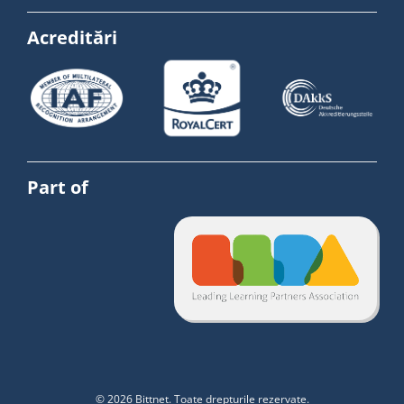
Acreditări
Part of
© 2026 Bittnet. Toate drepturile rezervate.