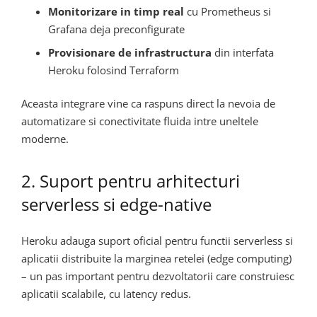
Monitorizare in timp real
cu Prometheus si
Grafana deja preconfigurate
Provisionare de infrastructura
din interfata
Heroku folosind Terraform
Aceasta integrare vine ca raspuns direct la nevoia de
automatizare si conectivitate fluida intre uneltele
moderne.
2. Suport pentru arhitecturi
serverless si edge-native
Heroku adauga suport oficial pentru functii serverless si
aplicatii distribuite la marginea retelei (edge computing)
– un pas important pentru dezvoltatorii care construiesc
aplicatii scalabile, cu latency redus.