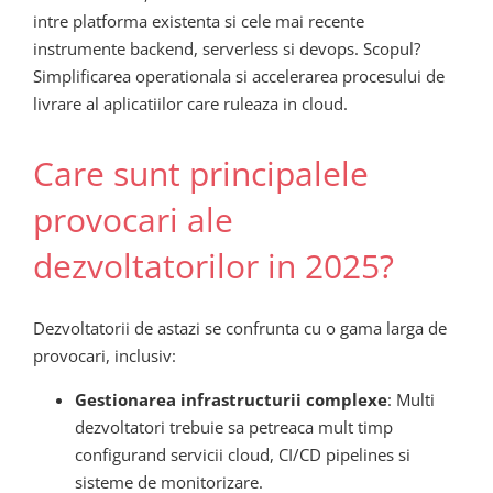
intre platforma existenta si cele mai recente
instrumente backend, serverless si devops. Scopul?
Simplificarea operationala si accelerarea procesului de
livrare al aplicatiilor care ruleaza in cloud.
Care sunt principalele
provocari ale
dezvoltatorilor in 2025?
Dezvoltatorii de astazi se confrunta cu o gama larga de
provocari, inclusiv:
Gestionarea infrastructurii complexe
: Multi
dezvoltatori trebuie sa petreaca mult timp
configurand servicii cloud, CI/CD pipelines si
sisteme de monitorizare.